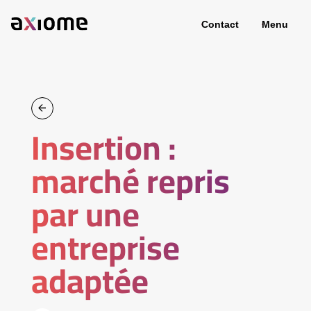
Contact
Menu
Insertion :
marché repris
par une
entreprise
adaptée