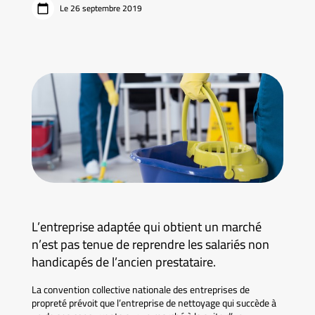
Le 26 septembre 2019
L’entreprise adaptée qui obtient un marché
n’est pas tenue de reprendre les salariés non
handicapés de l’ancien prestataire.
La convention collective nationale des entreprises de
propreté prévoit que l’entreprise de nettoyage qui succède à