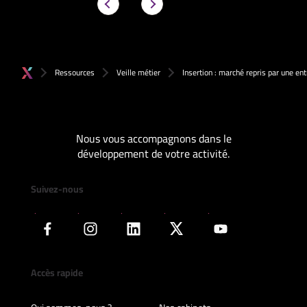
Ressources
Veille métier
Insertion : marché repris par une en
Nous vous accompagnons dans le
développement de votre activité.
Suivez-nous
Accès rapide