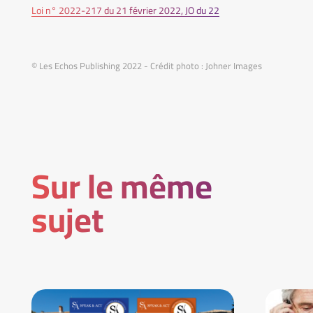
Loi n° 2022-217 du 21 février 2022, JO du 22
© Les Echos Publishing 2022 - Crédit photo : Johner Images
Sur le même
sujet