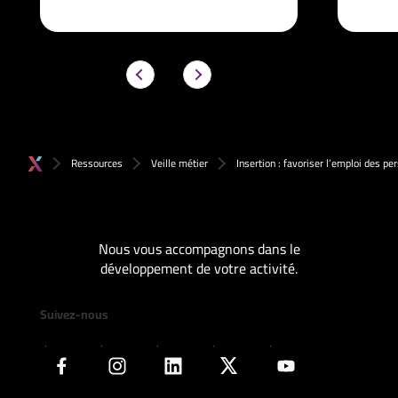
Ressources
Veille métier
Insertion : favoriser l’emploi des p
Nous vous accompagnons dans le
développement de votre activité.
Suivez-nous