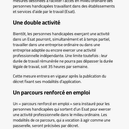
mesures destinées à faciliter l’accès en milieu ordinaire des
personnes handicapées travaillant dans des établissements
et services d’aide par le travail (Esat).
Une double activité
Bientôt, les personnes handicapées exerçant une activité
dans un Esat pourront, simultanément et à temps partiel,
travailler dans une entreprise ordinaire ou dans une
entreprise adaptée ou encore exercer une activité
professionnelle indépendante. Une limite toutefois : leur
durée de travail rémunérée ne pourra pas dépasser la durée
légale de travail, soit 35 heures par semaine.
Cette mesure entrera en vigueur après la publication du
décret fixant ses modalités d’application.
Un parcours renforcé en emploi
Un « parcours renforcé en emploi » sera instauré pour les
personnes handicapées qui sortent d’un Esat pour exercer
une activité professionnelle dans le milieu ordinaire. Les
modalités de ce parcours, qui a vocation à agir comme une
passerelle, seront précisées par décret.