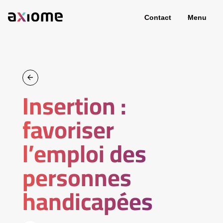
Contact
Menu
Insertion :
favoriser
l’emploi des
personnes
handicapées