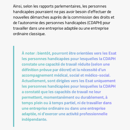
Ainsi, selon les rapports parlementaires, les personnes
handicapées pourraient ne pas avoir besoin d’effectuer de
nouvelles démarches auprès de la commission des droits et
de l’autonomie des personnes handicapées (CDAPH) pour
travailler dans une entreprise adaptée ou une entreprise
ordinaire classique.
À noter :
bientôt, pourront être orientées vers les Esat
les personnes handicapées pour lesquelles la CDAPH
constate une capacité de travail réduite (selon une
définition prévue par décret) et la nécessité d’un
accompagnement médical, social et médico-social.
Actuellement, sont dirigées vers les Esat uniquement
les personnes handicapées pour lesquelles la CDAPH
a constaté que les capacités de travail ne leur
permettent, momentanément ou durablement, à
temps plein ou à temps partiel, ni de travailler dans
une entreprise ordinaire ou dans une entreprise
adaptée, ni d’exercer une activité professionnelle
indépendante.