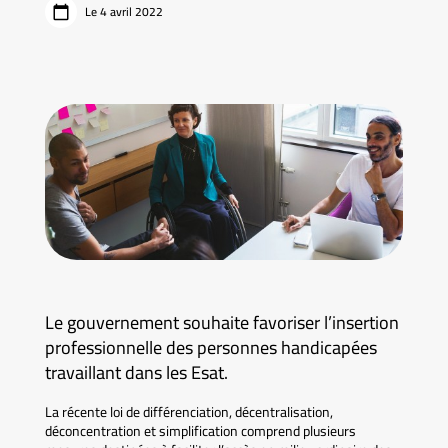
Le 4 avril 2022
Le gouvernement souhaite favoriser l’insertion
professionnelle des personnes handicapées
travaillant dans les Esat.
La récente loi de différenciation, décentralisation,
déconcentration et simplification comprend plusieurs