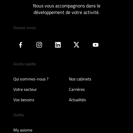
Nous vous accompagnons dans le
développement de votre activité.
Suivez-nous
Accès rapide
Qui sommes-nous ?
Nos cabinets
Votre secteur
Carrières
Vos besoins
Actualités
Outils
My axiome