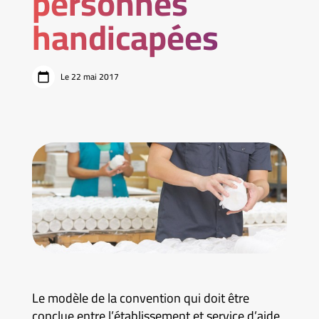
personnes
handicapées
Le 22 mai 2017
Le modèle de la convention qui doit être
conclue entre l’établissement et service d’aide