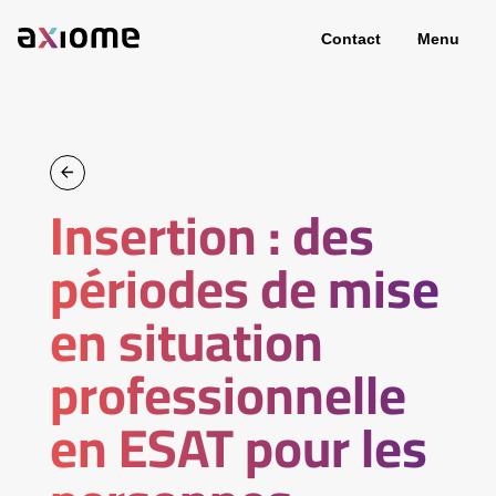
Contact
Menu
Insertion : des
périodes de mise
en situation
professionnelle
en ESAT pour les