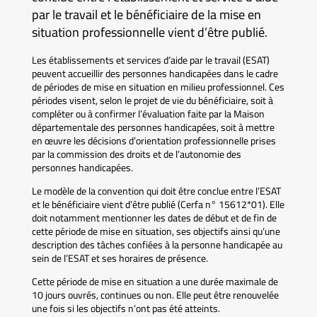
par le travail et le bénéficiaire de la mise en
situation professionnelle vient d’être publié.
Les établissements et services d’aide par le travail (ESAT)
peuvent accueillir des personnes handicapées dans le cadre
de périodes de mise en situation en milieu professionnel. Ces
périodes visent, selon le projet de vie du bénéficiaire, soit à
compléter ou à confirmer l’évaluation faite par la Maison
départementale des personnes handicapées, soit à mettre
en œuvre les décisions d’orientation professionnelle prises
par la commission des droits et de l’autonomie des
personnes handicapées.
Le modèle de la convention qui doit être conclue entre l’ESAT
et le bénéficiaire vient d’être publié (Cerfa n° 15612*01). Elle
doit notamment mentionner les dates de début et de fin de
cette période de mise en situation, ses objectifs ainsi qu’une
description des tâches confiées à la personne handicapée au
sein de l’ESAT et ses horaires de présence.
Cette période de mise en situation a une durée maximale de
10 jours ouvrés, continues ou non. Elle peut être renouvelée
une fois si les objectifs n’ont pas été atteints.