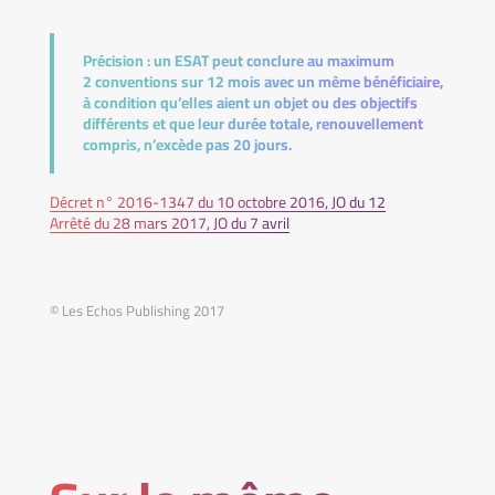
Précision :
un ESAT peut conclure au maximum
2 conventions sur 12 mois avec un même bénéficiaire,
à condition qu’elles aient un objet ou des objectifs
différents et que leur durée totale, renouvellement
compris, n’excède pas 20 jours.
Décret n° 2016-1347 du 10 octobre 2016, JO du 12
Arrêté du 28 mars 2017, JO du 7 avril
© Les Echos Publishing 2017