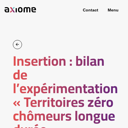
Contact
Menu
Insertion : bilan
de
l’expérimentation
« Territoires zéro
chômeurs longue