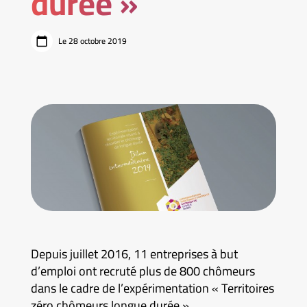
durée »
Le 28 octobre 2019
Depuis juillet 2016, 11 entreprises à but
d’emploi ont recruté plus de 800 chômeurs
dans le cadre de l’expérimentation « Territoires
zéro chômeurs longue durée ».