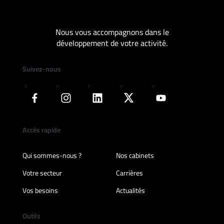
Nous vous accompagnons dans le
développement de votre activité.
Suivez-nous
Accès rapide
Qui sommes-nous ?
Nos cabinets
Votre secteur
Carrières
Vos besoins
Actualités
Outils