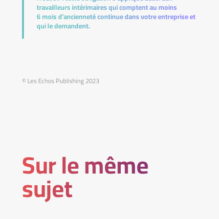
travailleurs intérimaires qui comptent au moins
6 mois d’ancienneté continue dans votre entreprise et
qui le demandent.
© Les Echos Publishing 2023
Sur le même
sujet