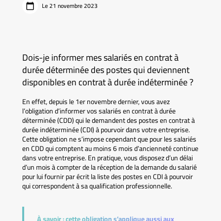
Le 21 novembre 2023
Dois-je informer mes salariés en contrat à
durée déterminée des postes qui deviennent
disponibles en contrat à durée indéterminée ?
En effet, depuis le 1er novembre dernier, vous avez
l’obligation d’informer vos salariés en contrat à durée
déterminée (CDD) qui le demandent des postes en contrat à
durée indéterminée (CDI) à pourvoir dans votre entreprise.
Cette obligation ne s’impose cependant que pour les salariés
en CDD qui comptent au moins 6 mois d’ancienneté continue
dans votre entreprise. En pratique, vous disposez d’un délai
d’un mois à compter de la réception de la demande du salarié
pour lui fournir par écrit la liste des postes en CDI à pourvoir
qui correspondent à sa qualification professionnelle.
À savoir :
cette obligation s’applique aussi aux