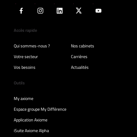
Accès rapide
Qui sommes-nous ?
Nos cabinets
Votre secteur
Carrières
Vos besoins
Actualités
Outils
My axiome
Espace groupe My Différence
Application Axiome
iSuite Axiome Alpha