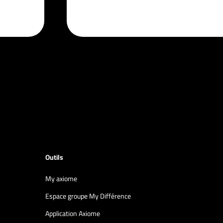
Outils
My axiome
Espace groupe My Différence
Application Axiome