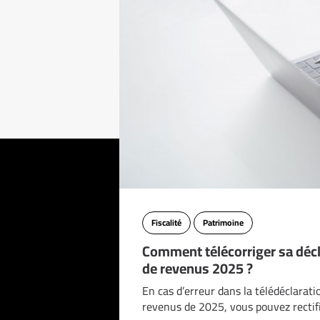
Fiscalité
Patrimoine
Comment télécorriger sa décl
de revenus 2025 ?
En cas d’erreur dans la télédéclarati
revenus de 2025, vous pouvez rectif