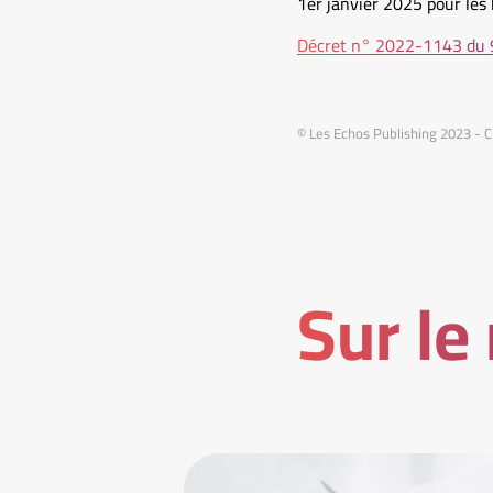
1er janvier 2025 pour les 
Décret n° 2022-1143 du 9
© Les Echos Publishing 2023 - C
Sur le