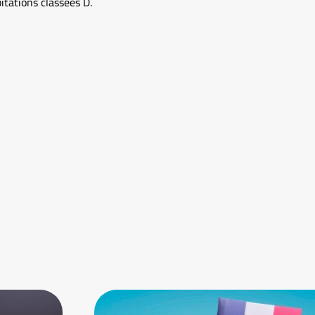
itations classées D.