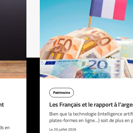
Patrimoine
nt
Les Français et le rapport à l’arge
Bien que la technologie (intelligence artifi
plates-formes en ligne…) soit de plus en 
ds en
Le 20 juillet 2026