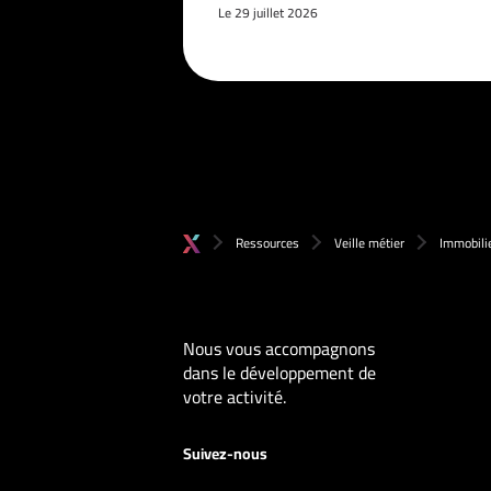
Le 29 juillet 2026
Ressources
Veille métier
Immobilie
Nous vous accompagnons
dans le développement de
votre activité.
Suivez-nous