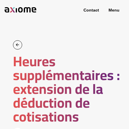
Contact
Menu
Heures
supplémentaires :
extension de la
déduction de
cotisations