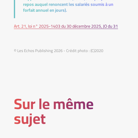
repos auquel renoncent les salariés soumis à un
forfait annuel en jours).
Art. 21, loi n° 2025-1403 du 30 décembre 2025, JO du 31
© Les Echos Publishing 2026 - Crédit photo : (C)2020
Sur le même
sujet