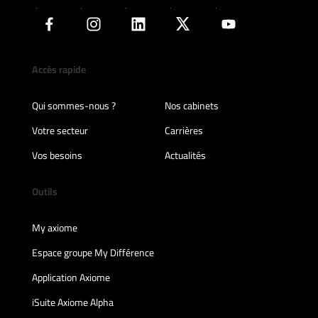
Accès rapide
Qui sommes-nous ?
Nos cabinets
Votre secteur
Carrières
Vos besoins
Actualités
Outils
My axiome
Espace groupe My Différence
Application Axiome
iSuite Axiome Alpha