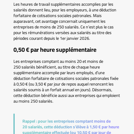
Les heures de travail supplémentaires accomplies par les
salariés donnent lieu, pour les employeurs, à une déduction
forfaitaire de cotisations sociales patronales. Mais
auparavant, cet avantage concernait uniquement les
entreprises de moins de 250 salariés. Ce n’est plus le cas
pour les rémunérations versées aux salariés au titre des
périodes courant depuis le 1er janvier 2026.
0,50 € par heure supplémentaire
Les entreprises comptant au moins 20 et moins de
250 salariés bénéficient, au titre de chaque heure
supplémentaire accomplie par leurs employés, d’une
déduction forfaitaire de cotisations sociales patronales fixée
à 0,50 € (ou 3,50 € par jour de repos auquel renoncent les
salariés soumis à un forfait annuel en jours). Désormais,
cette déduction bénéficie aussi aux entreprises qui emploient
au moins 250 salariés.
Rappel :
pour les entreprises comptant moins de
20 salariés, cette déduction s’élève à 1,50 € par heure
supplémentaire effectuée (ou 10,50 € par jour de