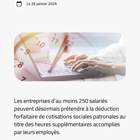
Le 26 janvier 2026
Les entreprises d’au moins 250 salariés
peuvent désormais prétendre à la déduction
forfaitaire de cotisations sociales patronales au
titre des heures supplémentaires accomplies
par leurs employés.