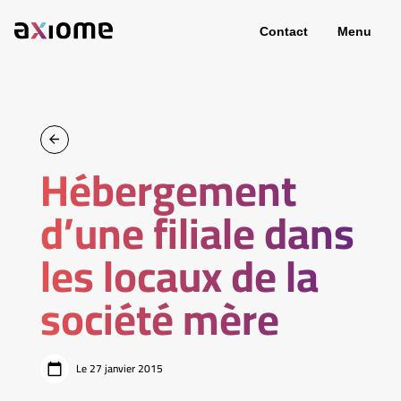
Contact
Menu
Hébergement
d’une filiale dans
les locaux de la
société mère
Le 27 janvier 2015