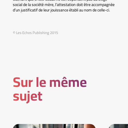
social de la société mère, l’attestation doit être accompagnée
d’un justificatif de leur jouissance établi au nom de celle-ci.
© Les Echos Publishing 2015
Sur le même
sujet