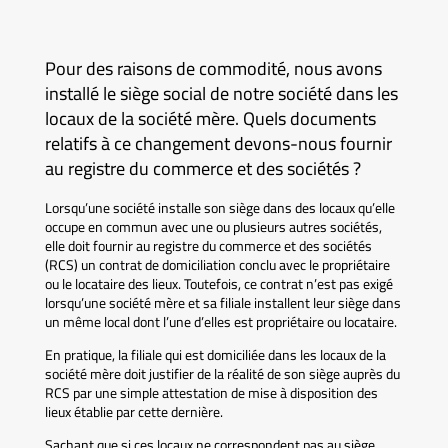
Pour des raisons de commodité, nous avons
installé le siège social de notre société dans les
locaux de la société mère. Quels documents
relatifs à ce changement devons-nous fournir
au registre du commerce et des sociétés ?
Lorsqu’une société installe son siège dans des locaux qu’elle
occupe en commun avec une ou plusieurs autres sociétés,
elle doit fournir au registre du commerce et des sociétés
(RCS) un contrat de domiciliation conclu avec le propriétaire
ou le locataire des lieux. Toutefois, ce contrat n’est pas exigé
lorsqu’une société mère et sa filiale installent leur siège dans
un même local dont l’une d’elles est propriétaire ou locataire.
En pratique, la filiale qui est domiciliée dans les locaux de la
société mère doit justifier de la réalité de son siège auprès du
RCS par une simple attestation de mise à disposition des
lieux établie par cette dernière.
Sachant que si ces locaux ne correspondent pas au siège