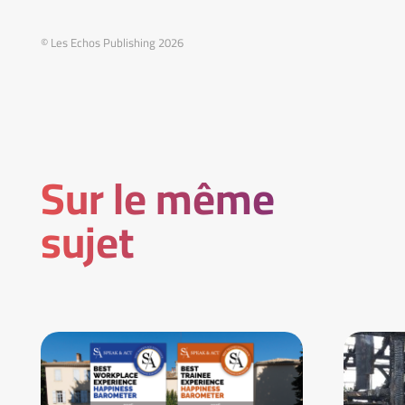
© Les Echos Publishing 2026
Sur le même
sujet