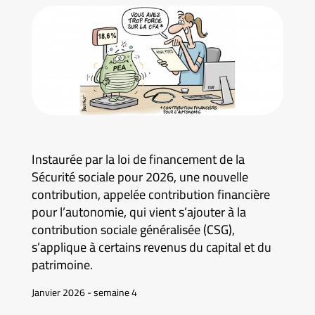
Instaurée par la loi de financement de la
Sécurité sociale pour 2026, une nouvelle
contribution, appelée contribution financière
pour l’autonomie, qui vient s’ajouter à la
contribution sociale généralisée (CSG),
s’applique à certains revenus du capital et du
patrimoine.
Janvier 2026 - semaine 4