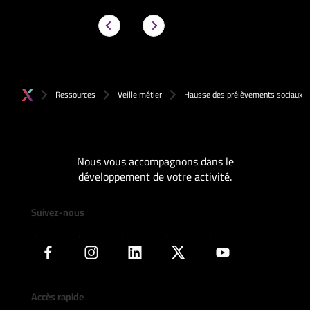
Ressources
Veille métier
Hausse des prélèvements sociaux
Nous vous accompagnons dans le
développement de votre activité.
Suivez-nous
Accès rapide