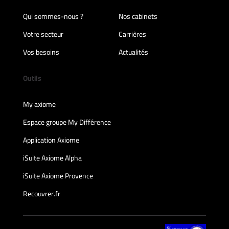
Qui sommes-nous ?
Nos cabinets
Votre secteur
Carrières
Vos besoins
Actualités
Outils
My axiome
Espace groupe My Différence
Application Axiome
iSuite Axiome Alpha
iSuite Axiome Provence
Recouvrer.fr