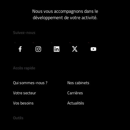
Nous vous accompagnons dans le
développement de votre activité.
Suivez-nous
Accès rapide
Qui sommes-nous ?
Nos cabinets
Votre secteur
Carrières
Vos besoins
Actualités
Outils