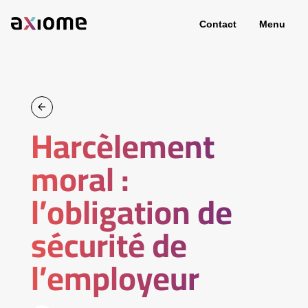
Contact
Menu
Harcèlement
moral :
l’obligation de
sécurité de
l’employeur