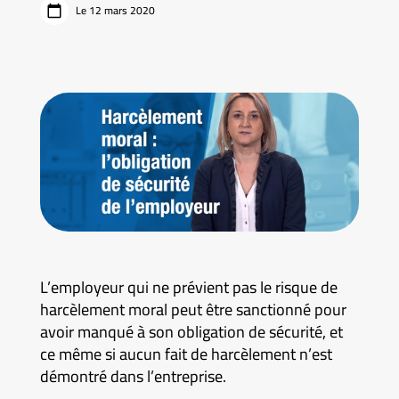
Le 12 mars 2020
L’employeur qui ne prévient pas le risque de
harcèlement moral peut être sanctionné pour
avoir manqué à son obligation de sécurité, et
ce même si aucun fait de harcèlement n’est
démontré dans l’entreprise.