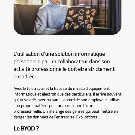
L’utilisation d’une solution informatique
personnelle par un collaborateur dans son
activité professionnelle doit être strictement
encadrée.
Avec le télétravail et la hausse du niveau d’équipement
informatique et électronique des particuliers, il arrive souvent
qu’un salarié, avec ou sans l’accord de son employeur, utilise
son propre matériel pour accomplir une tâche
professionnelle. Un mélange des genres qui peut mettre en
danger les données de l’entreprise. Explications.
Le BYOD ?