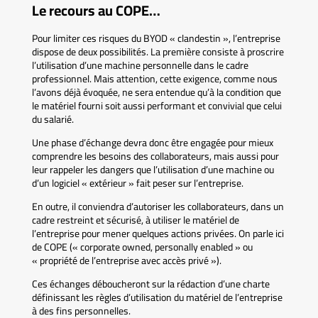
Le recours au COPE…
Pour limiter ces risques du BYOD « clandestin », l’entreprise
dispose de deux possibilités. La première consiste à proscrire
l’utilisation d’une machine personnelle dans le cadre
professionnel. Mais attention, cette exigence, comme nous
l’avons déjà évoquée, ne sera entendue qu’à la condition que
le matériel fourni soit aussi performant et convivial que celui
du salarié.
Une phase d’échange devra donc être engagée pour mieux
comprendre les besoins des collaborateurs, mais aussi pour
leur rappeler les dangers que l’utilisation d’une machine ou
d’un logiciel « extérieur » fait peser sur l’entreprise.
En outre, il conviendra d’autoriser les collaborateurs, dans un
cadre restreint et sécurisé, à utiliser le matériel de
l’entreprise pour mener quelques actions privées. On parle ici
de COPE (« corporate owned, personally enabled » ou
« propriété de l’entreprise avec accès privé »).
Ces échanges déboucheront sur la rédaction d’une charte
définissant les règles d’utilisation du matériel de l’entreprise
à des fins personnelles.