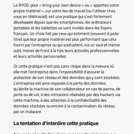
Le BYOD, pour « bring your own device » ou « apportez votre
propre matériel », sur votre lieu de travail (ou l’utiliser chez
vous en télétravail), est une pratique qui s’est fortement
développée depuis que les smartphones, les ordinateurs
portables et les tablettes se sont invités dans les foyers
français. Un choix fait par ceux qui estiment (souvent à juste
titre) que leur propre matériel est plus performant que celui
fourni par l’entreprise ou qui souhaitent, via un seul et même
outil, mener de front à la fois leurs activités professionnelles
et leurs activités personnelles.
Or cette pratique n’est pas sans risque dans la mesure où
elle met l’entreprise dans l’impossibilité d’assurer la
protection de son réseau et des données qui y sont stockées.
L’entreprise est ainsi exposée à la perte des données
qu’abrite la machine de son collaborateur en cas de panne, de
perte ou de vol, à des intrusions réalisées par des hackers via
cette machine, à des atteintes à la confidentialité des
données stockées ou encore à la contamination du réseau
par un malware.
La tentation d’interdire cette pratique