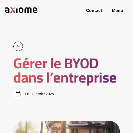
Contact
Menu
Gérer le BYOD
dans l’entreprise
Le 17 janvier 2025