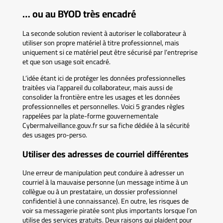
… ou au BYOD très encadré
La seconde solution revient à autoriser le collaborateur à
utiliser son propre matériel à titre professionnel, mais
uniquement si ce matériel peut être sécurisé par l’entreprise
et que son usage soit encadré.
L’idée étant ici de protéger les données professionnelles
traitées via l’appareil du collaborateur, mais aussi de
consolider la frontière entre les usages et les données
professionnelles et personnelles. Voici 5 grandes règles
rappelées par la plate-forme gouvernementale
Cybermalveillance.gouv.fr sur sa fiche dédiée à la sécurité
des usages pro-perso.
Utiliser des adresses de courriel différentes
Une erreur de manipulation peut conduire à adresser un
courriel à la mauvaise personne (un message intime à un
collègue ou à un prestataire, un dossier professionnel
confidentiel à une connaissance). En outre, les risques de
voir sa messagerie piratée sont plus importants lorsque l’on
utilise des services gratuits. Deux raisons qui plaident pour