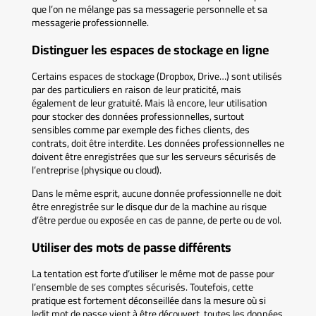
que l’on ne mélange pas sa messagerie personnelle et sa
messagerie professionnelle.
Distinguer les espaces de stockage en ligne
Certains espaces de stockage (Dropbox, Drive…) sont utilisés
par des particuliers en raison de leur praticité, mais
également de leur gratuité. Mais là encore, leur utilisation
pour stocker des données professionnelles, surtout
sensibles comme par exemple des fiches clients, des
contrats, doit être interdite. Les données professionnelles ne
doivent être enregistrées que sur les serveurs sécurisés de
l’entreprise (physique ou cloud).
Dans le même esprit, aucune donnée professionnelle ne doit
être enregistrée sur le disque dur de la machine au risque
d’être perdue ou exposée en cas de panne, de perte ou de vol.
Utiliser des mots de passe différents
La tentation est forte d’utiliser le même mot de passe pour
l’ensemble de ses comptes sécurisés. Toutefois, cette
pratique est fortement déconseillée dans la mesure où si
ledit mot de passe vient à être découvert, toutes les données