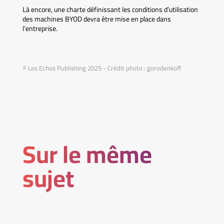
Là encore, une charte définissant les conditions d’utilisation
des machines BYOD devra être mise en place dans
l’entreprise.
© Les Echos Publishing 2025 - Crédit photo : gorodenkoff
Sur le même
sujet