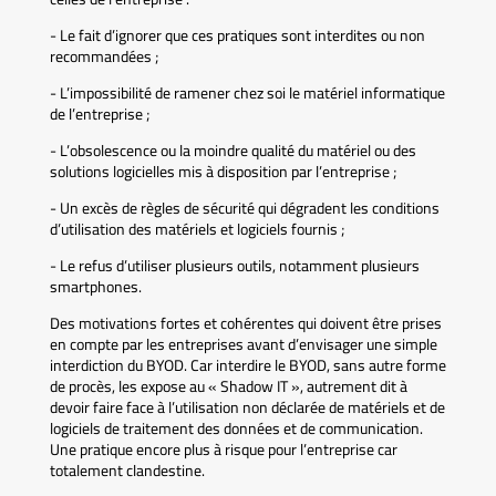
- Le fait d’ignorer que ces pratiques sont interdites ou non
recommandées ;
- L’impossibilité de ramener chez soi le matériel informatique
de l’entreprise ;
- L’obsolescence ou la moindre qualité du matériel ou des
solutions logicielles mis à disposition par l’entreprise ;
- Un excès de règles de sécurité qui dégradent les conditions
d’utilisation des matériels et logiciels fournis ;
- Le refus d’utiliser plusieurs outils, notamment plusieurs
smartphones.
Des motivations fortes et cohérentes qui doivent être prises
en compte par les entreprises avant d’envisager une simple
interdiction du BYOD. Car interdire le BYOD, sans autre forme
de procès, les expose au « Shadow IT », autrement dit à
devoir faire face à l’utilisation non déclarée de matériels et de
logiciels de traitement des données et de communication.
Une pratique encore plus à risque pour l’entreprise car
totalement clandestine.