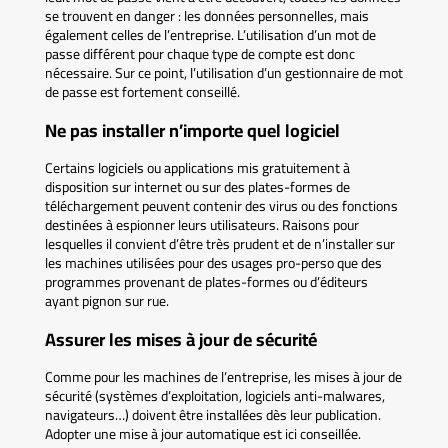
se trouvent en danger : les données personnelles, mais
également celles de l’entreprise. L’utilisation d’un mot de
passe différent pour chaque type de compte est donc
nécessaire. Sur ce point, l’utilisation d’un gestionnaire de mot
de passe est fortement conseillé.
Ne pas installer n’importe quel logiciel
Certains logiciels ou applications mis gratuitement à
disposition sur internet ou sur des plates-formes de
téléchargement peuvent contenir des virus ou des fonctions
destinées à espionner leurs utilisateurs. Raisons pour
lesquelles il convient d’être très prudent et de n’installer sur
les machines utilisées pour des usages pro-perso que des
programmes provenant de plates-formes ou d’éditeurs
ayant pignon sur rue.
Assurer les mises à jour de sécurité
Comme pour les machines de l’entreprise, les mises à jour de
sécurité (systèmes d’exploitation, logiciels anti-malwares,
navigateurs…) doivent être installées dès leur publication.
Adopter une mise à jour automatique est ici conseillée.