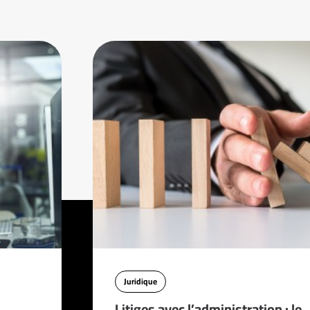
Juridique
Litiges avec l’administration : le