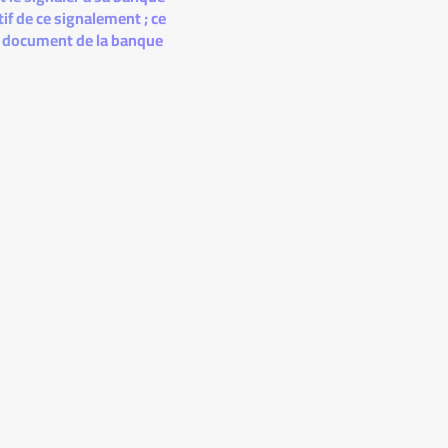
if de ce signalement ; ce
un document de la banque