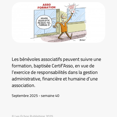
Les bénévoles associatifs peuvent suivre une
formation, baptisée Certif’Asso, en vue de
l’exercice de responsabilités dans la gestion
administrative, financière et humaine d’une
association.
Septembre 2025 - semaine 40
© Les Echos Publishing 2025