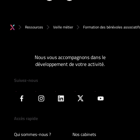
Ressources
Veille métier
Formation des bénévoles associatif
Nous vous accompagnons dans le
développement de votre activité.
Suivez-nous
Accès rapide
Qui sommes-nous ?
Nos cabinets