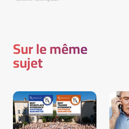
Sur le même
sujet