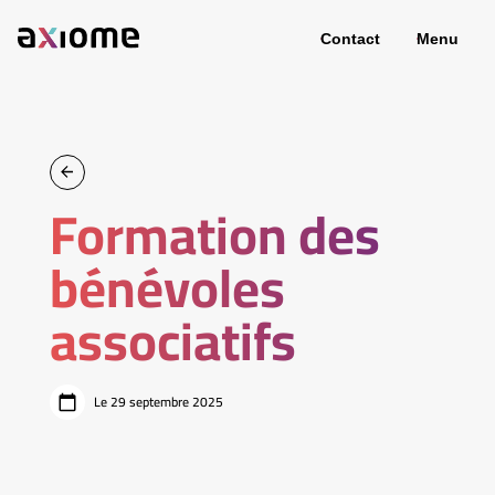
Contact
Menu
Formation des
bénévoles
associatifs
Le 29 septembre 2025