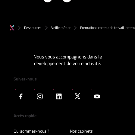
Ressources
Veille métier
Formation : contrat de travail interm
Nous vous accompagnons dans le
développement de votre activité.
Suivez-nous
Accès rapide
Qui sommes-nous ?
Nos cabinets