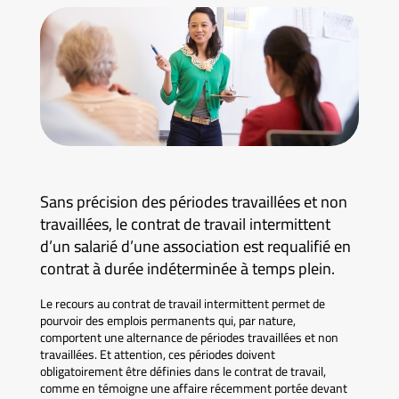
Sans précision des périodes travaillées et non
travaillées, le contrat de travail intermittent
d’un salarié d’une association est requalifié en
contrat à durée indéterminée à temps plein.
Le recours au contrat de travail intermittent permet de
pourvoir des emplois permanents qui, par nature,
comportent une alternance de périodes travaillées et non
travaillées. Et attention, ces périodes doivent
obligatoirement être définies dans le contrat de travail,
comme en témoigne une affaire récemment portée devant