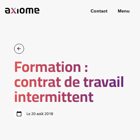
Contact
Menu
Formation :
contrat de travail
intermittent
Le 20 août 2018