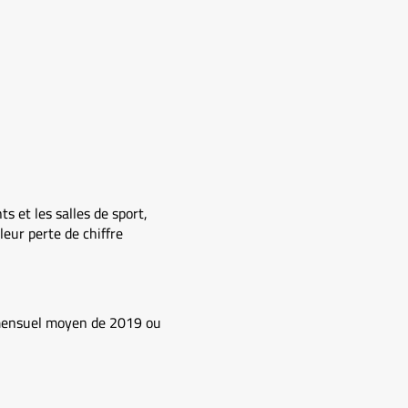
 et les salles de sport,
leur perte de chiffre
es mensuel moyen de 2019 ou