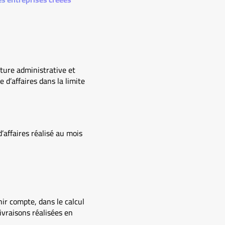
ture administrative et
 d’affaires dans la limite
d’affaires réalisé au mois
nir compte, dans le calcul
ivraisons réalisées en