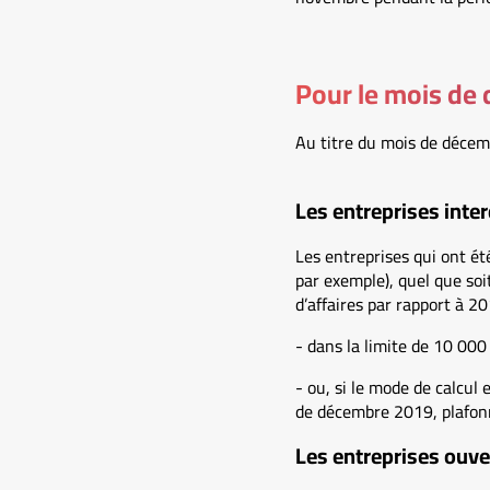
Pour le mois de
Au titre du mois de décemb
Les entreprises inter
Les entreprises qui ont ét
par exemple), quel que soi
d’affaires par rapport à 
- dans la limite de 10 000 
- ou, si le mode de calcul
de décembre 2019, plafon
Les entreprises ouve