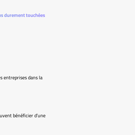
plus durement touchées
s entreprises dans la
uvent bénéficier d’une