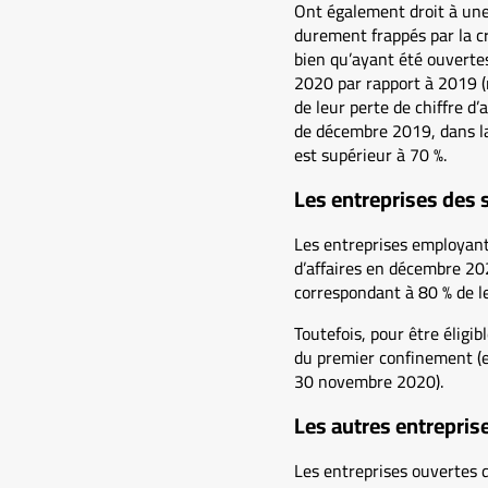
Ont également droit à une 
durement frappés par la cr
bien qu’ayant été ouverte
2020 par rapport à 2019 
de leur perte de chiffre d
de décembre 2019, dans la 
est supérieur à 70 %.
Les entreprises des
Les entreprises employant 
d’affaires en décembre 2
correspondant à 80 % de le
Toutefois, pour être éligib
du premier confinement (e
30 novembre 2020).
Les autres entrepris
Les entreprises ouvertes d