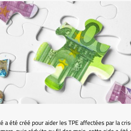
té a été créé pour aider les TPE affectées par la cr