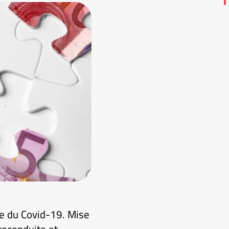
ise du Covid-19. Mise