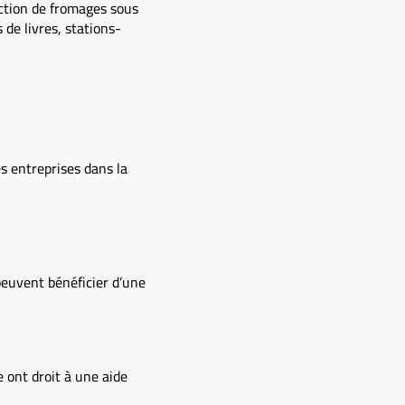
uction de fromages sous
 de livres, stations-
s entreprises dans la
euvent bénéficier d’une
 ont droit à une aide