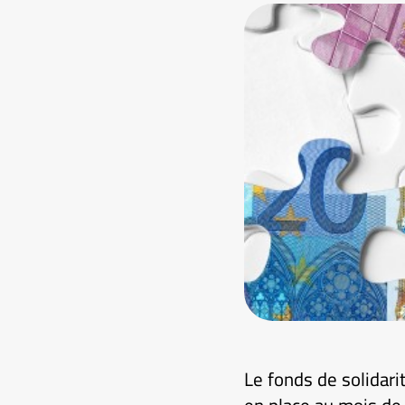
Le fonds de solidari