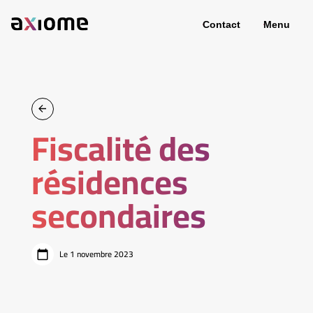
Contact
Menu
Fiscalité des
résidences
secondaires
Le 1 novembre 2023