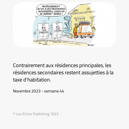
Contrairement aux résidences principales, les
résidences secondaires restent assujetties à la
taxe d’habitation.
Novembre 2023 - semaine 44
© Les Echos Publishing 2023