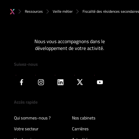
Ressources
Veille métier
Fiscalité des résidences secondaire
Nous vous accompagnons dans le
développement de votre activité.
Suivez-nous
Accès rapide
Qui sommes-nous ?
Nos cabinets
Votre secteur
Carrières