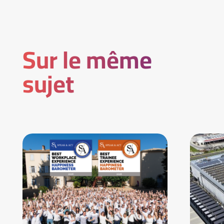
Sur le même
sujet