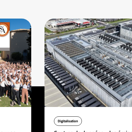
Digitalisation