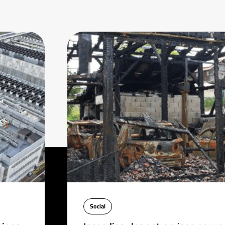
Social