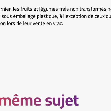
dernier, les fruits et légumes frais non transformés 
 sous emballage plastique, à l’exception de ceux q
on lors de leur vente en vrac.
 même sujet