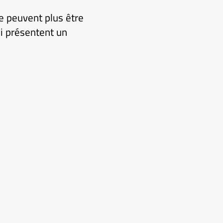
ne peuvent plus être
ui présentent un