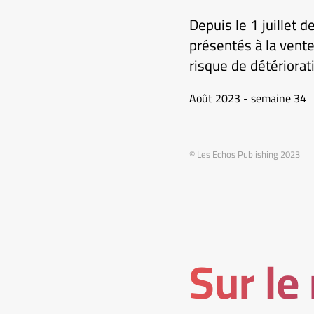
Depuis le 1 juillet 
présentés à la vente
risque de détériorati
Août 2023 - semaine 34
© Les Echos Publishing 2023
Sur le