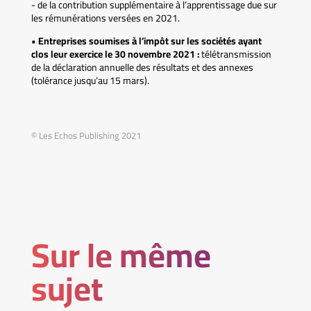
- de la contribution supplémentaire à l’apprentissage due sur
les rémunérations versées en 2021.
•
Entreprises soumises à l’impôt sur les sociétés ayant
clos leur exercice le 30 novembre 2021 :
télétransmission
de la déclaration annuelle des résultats et des annexes
(tolérance jusqu’au 15 mars).
© Les Echos Publishing 2021
Sur le même
sujet