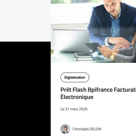
Digitalisation
Prêt Flash Bpifrance Facturat
Électronique
Le 31 mars 2026
Christophe DELON