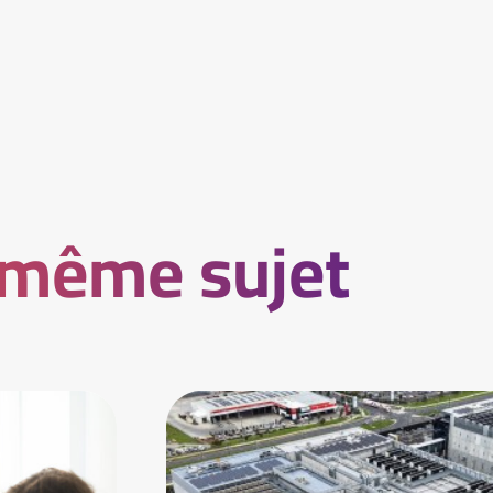
 même sujet