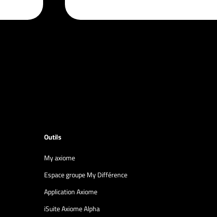
Outils
My axiome
Espace groupe My Différence
Application Axiome
iSuite Axiome Alpha