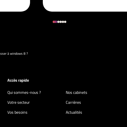
asser à windows 8 ?
Accès rapide
Qui sommes-nous ?
Nos cabinets
Votre secteur
Carrières
Vos besoins
Actualités