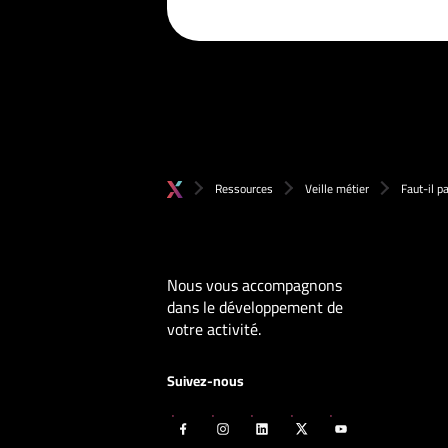
Ressources
Veille métier
Faut-il p
Nous vous accompagnons
dans le développement de
votre activité.
Suivez-nous