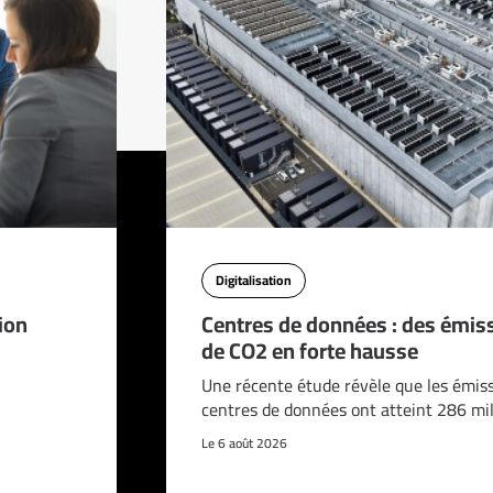
Digitalisation
ion
Centres de données : des émis
de CO2 en forte hausse
Une récente étude révèle que les émis
centres de données ont atteint 286 mi
Le 6 août 2026