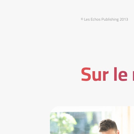
© Les Echos Publishing 2013
Sur le