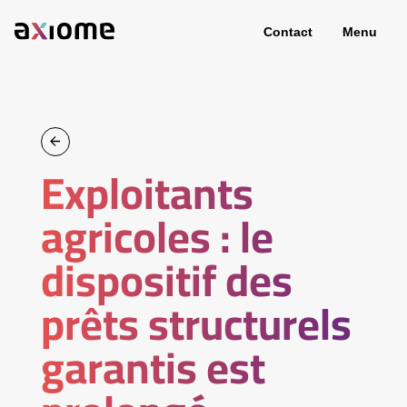
Contact
Menu
Exploitants
agricoles : le
dispositif des
prêts structurels
garantis est