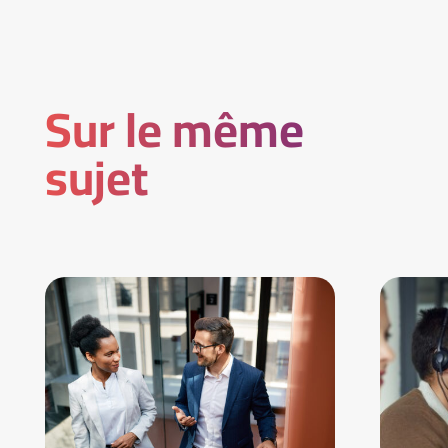
Sur le même
sujet