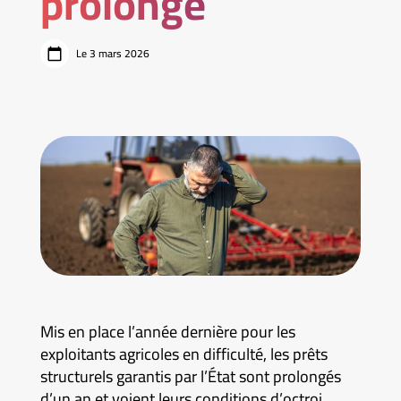
prolongé
Le 3 mars 2026
Mis en place l’année dernière pour les
exploitants agricoles en difficulté, les prêts
structurels garantis par l’État sont prolongés
d’un an et voient leurs conditions d’octroi