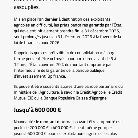
assouplies.
Mis en place l’an dernier à destination des exploitants
agricoles en difficulté, les prêts bancaires garantis par l’État,
qui devaient initialement prendre fin le 31 décembre 2025,
sont prolongés jusqu’au 31 décembre 2026 à la faveur de la
loi de finances pour 2026.
Rappelons que ces prêts dits « de consolidation » à long
terme peuvent être octroyés pour une durée allant de 5 à
12 ans, l’État couvrant 70 % du montant emprunté par
l’intermédiaire de la garantie de la banque publique
d’investissement, Bpifrance.
Ils peuvent être souscrits auprès d’une banque partenaire du
ministère de l’Agriculture, à savoir le Crédit Agricole, le Crédit
Mutuel CIC ou la Banque Populaire Caisse d’épargne.
Jusqu’à 600 000 €
Nouveauté : le montant maximal pouvant être emprunté est
porté de 200 000 € à 400 000 €. Il peut même grimper
jusqu’à 600 000 € pour les exploitations agricoles les plus