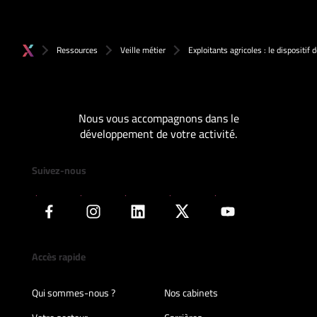
Ressources
Veille métier
Exploitants agricoles : le dispositif
Nous vous accompagnons dans le
développement de votre activité.
Suivez-nous
Accès rapide
Qui sommes-nous ?
Nos cabinets