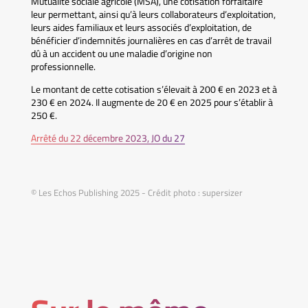
Mutualité sociale agricole (MSA), une cotisation forfaitaire
leur permettant, ainsi qu’à leurs collaborateurs d’exploitation,
leurs aides familiaux et leurs associés d’exploitation, de
bénéficier d’indemnités journalières en cas d’arrêt de travail
dû à un accident ou une maladie d’origine non
professionnelle.
Le montant de cette cotisation s’élevait à 200 € en 2023 et à
230 € en 2024. Il augmente de 20 € en 2025 pour s’établir à
250 €.
Arrêté du 22 décembre 2023, JO du 27
© Les Echos Publishing 2025 - Crédit photo : supersizer