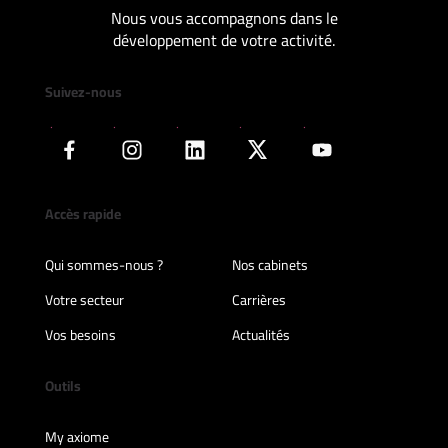
Nous vous accompagnons dans le
développement de votre activité.
Suivez-nous
Accès rapide
Qui sommes-nous ?
Nos cabinets
Votre secteur
Carrières
Vos besoins
Actualités
Outils
My axiome