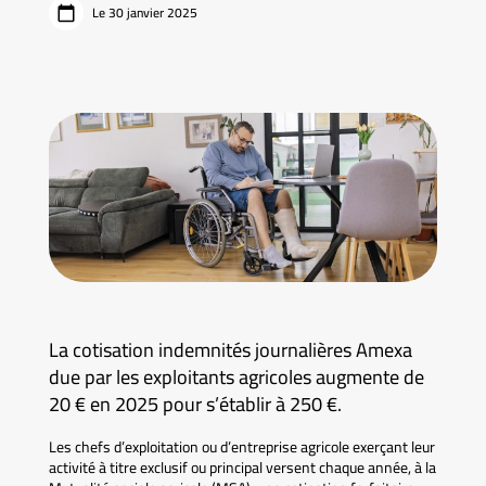
Le 30 janvier 2025
La cotisation indemnités journalières Amexa
due par les exploitants agricoles augmente de
20 € en 2025 pour s’établir à 250 €.
Les chefs d’exploitation ou d’entreprise agricole exerçant leur
activité à titre exclusif ou principal versent chaque année, à la