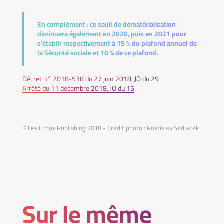
En complément :
ce seuil de dématérialisation
diminuera également en 2020, puis en 2021 pour
s’établir respectivement à 15 % du plafond annuel de
la Sécurité sociale et 10 % de ce plafond.
Décret n° 2018-538 du 27 juin 2018, JO du 29
Arrêté du 11 décembre 2018, JO du 15
© Les Echos Publishing 2018 - Crédit photo : Rostislav Sedlacek
Sur le même