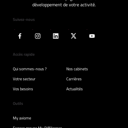
développement de votre activité.
Suivez-nous
Accès rapide
Qui sommes-nous ?
Nos cabinets
Votre secteur
Carrières
Vos besoins
Actualités
Outils
My axiome