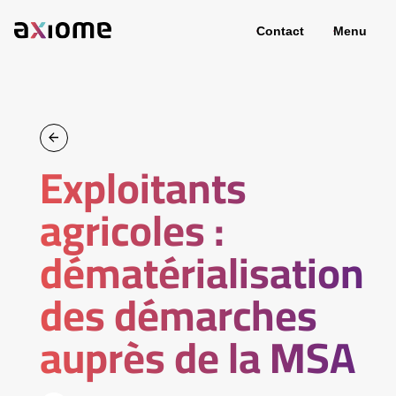
Contact
Menu
Exploitants
agricoles :
dématérialisation
des démarches
auprès de la MSA