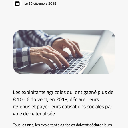
Le 26 décembre 2018
Les exploitants agricoles qui ont gagné plus de
8 105 € doivent, en 2019, déclarer leurs
revenus et payer leurs cotisations sociales par
voie dématérialisée.
Tous les ans, les exploitants agricoles doivent déclarer leurs