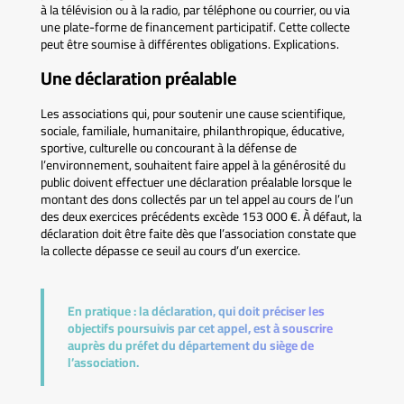
à la télévision ou à la radio, par téléphone ou courrier, ou via
une plate-forme de financement participatif. Cette collecte
peut être soumise à différentes obligations. Explications.
Une déclaration préalable
Les associations qui, pour soutenir une cause scientifique,
sociale, familiale, humanitaire, philanthropique, éducative,
sportive, culturelle ou concourant à la défense de
l’environnement, souhaitent faire appel à la générosité du
public doivent effectuer une déclaration préalable lorsque le
montant des dons collectés par un tel appel au cours de l’un
des deux exercices précédents excède 153 000 €. À défaut, la
déclaration doit être faite dès que l’association constate que
la collecte dépasse ce seuil au cours d’un exercice.
En pratique :
la déclaration, qui doit préciser les
objectifs poursuivis par cet appel, est à souscrire
auprès du préfet du département du siège de
l’association.