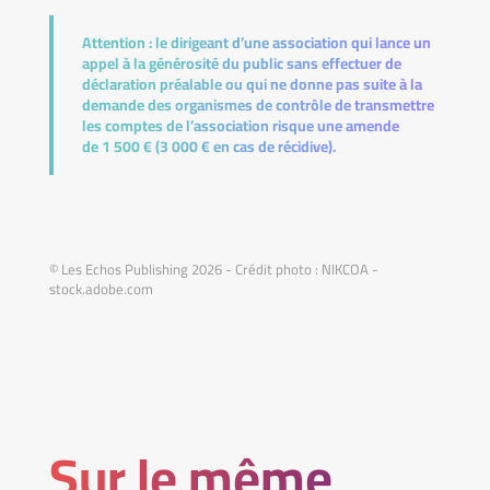
Attention :
le dirigeant d’une association qui lance un
appel à la générosité du public sans effectuer de
déclaration préalable ou qui ne donne pas suite à la
demande des organismes de contrôle de transmettre
les comptes de l’association risque une amende
de 1 500 € (3 000 € en cas de récidive).
© Les Echos Publishing 2026 - Crédit photo : NIKCOA -
stock.adobe.com
Sur le même