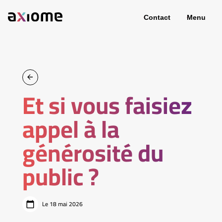
Contact
Menu
Et si vous faisiez
appel à la
générosité du
public ?
Le 18 mai 2026