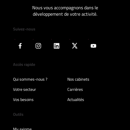
Nous vous accompagnons dans le
développement de votre activité.
Suivez-nous
Accès rapide
Qui sommes-nous ?
Nos cabinets
Votre secteur
Carrières
Vos besoins
Actualités
Outils
My axiome