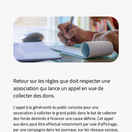
Retour sur les règles que doit respecter une
association qui lance un appel en vue de
collecter des dons.
L’appel à la générosité du public consiste pour une
association à solliciter le grand public dans le but de collecter
des fonds destinés à financer une cause définie. Cet appel
aux dons peut être effectué notamment par voie d’affichage,
par une campagne dans les journaux, sur les réseaux sociaux,