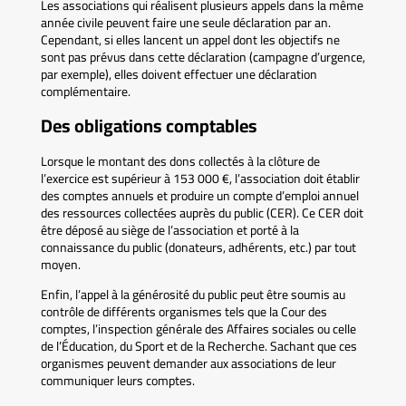
Les associations qui réalisent plusieurs appels dans la même
année civile peuvent faire une seule déclaration par an.
Cependant, si elles lancent un appel dont les objectifs ne
sont pas prévus dans cette déclaration (campagne d’urgence,
par exemple), elles doivent effectuer une déclaration
complémentaire.
Des obligations comptables
Lorsque le montant des dons collectés à la clôture de
l’exercice est supérieur à 153 000 €, l’association doit établir
des comptes annuels et produire un compte d’emploi annuel
des ressources collectées auprès du public (CER). Ce CER doit
être déposé au siège de l’association et porté à la
connaissance du public (donateurs, adhérents, etc.) par tout
moyen.
Enfin, l’appel à la générosité du public peut être soumis au
contrôle de différents organismes tels que la Cour des
comptes, l’inspection générale des Affaires sociales ou celle
de l’Éducation, du Sport et de la Recherche. Sachant que ces
organismes peuvent demander aux associations de leur
communiquer leurs comptes.