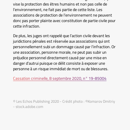
vise la protection des êtres humains et non pas celle de
l’environnement, ne fait pas partie de cette liste. Les
associations de protection de l’environnement ne peuvent
donc pas porter plainte avec constitution de partie civile pour
cette infraction.
De plus, les juges ont rappelé que l’action civile devant les
juridictions pénales est réservée aux associations qui ont
personnellement subi un dommage causé par l’infraction. Or
une association, personne morale, ne peut pas subir un
préjudice personnel directement causé par une mise en
danger d’autrui puisque ce délit consiste à exposer une
personne à un risque immédiat de mort ou de blessures.
Cassation criminelle, 8 septembre 2020, n° 19-85004
© Les Echos Publishing 2020 - Crédit photo : ©Komarov Dmitriy
- stock.adobe.com