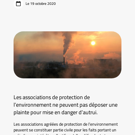
Le 19 octobre 2020
Les associations de protection de
l’environnement ne peuvent pas déposer une
plainte pour mise en danger d’autrui.
Les associations agréées de protection de l’environnement
peuvent se constituer partie civile pour les faits portant un