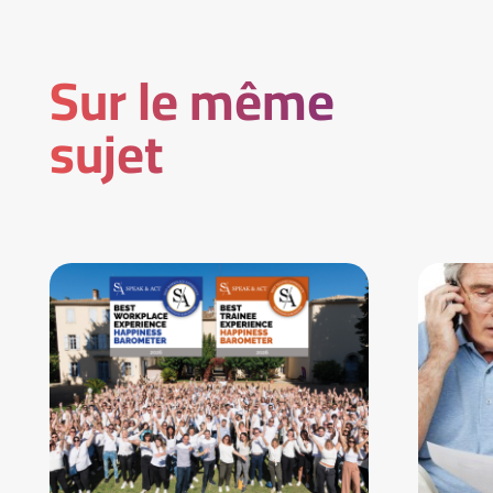
Sur le même
sujet