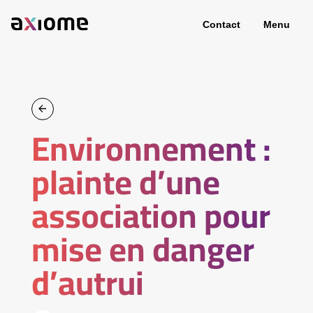
Contact
Menu
Environnement :
plainte d’une
association pour
mise en danger
d’autrui