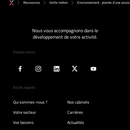
Ressources
Veille métier
Environnement : plainte d’une assoc
Nous vous accompagnons dans le
développement de votre activité.
Suivez-nous
Accès rapide
Qui sommes-nous ?
Nos cabinets
Votre secteur
Carrières
Vos besoins
Actualités