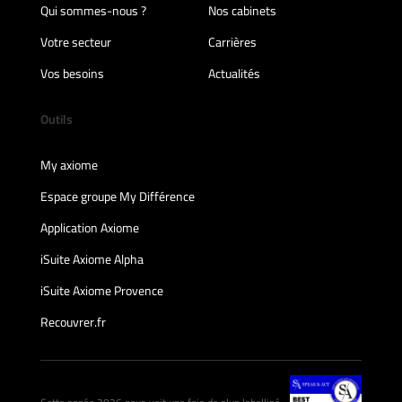
Qui sommes-nous ?
Nos cabinets
Votre secteur
Carrières
Vos besoins
Actualités
Outils
My axiome
Espace groupe My Différence
Application Axiome
iSuite Axiome Alpha
iSuite Axiome Provence
Recouvrer.fr