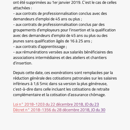
ont été supprimées au 1er janvier 2019. C’est le cas de celles
attachées :
- aux contrats de professionnalisation conclus avec des
demandeurs d’emploi de 45 ans ou plus ;
- aux contrats de professionnalisation conclus par des
groupements d’employeurs pour l’insertion et la qualification
avec des demandeurs d’emploi de 45 ans ou plus ou des
jeunes sans qualification âgés de 16 à 25 ans ;
- aux contrats d’apprentissage ;
- aux rémunérations versées aux salariés bénéficiaires des
associations intermédiaires et des ateliers et chantiers
d’insertion.
Depuis cette date, ces exonérations sont remplacées par la
réduction générale des cotisations patronales sur les salaires
inférieurs à 1,6 Smic dans sa version la plus généreuse,
c’est-à-dire dans celle incluant les cotisations de retraite
complémentaire et la cotisation d’assurance chômage.
Loi n° 2018-1203 du 22 décembre 2018, JO du 23
Décret n° 2018-1356 du 28 décembre 2018, JO du 30