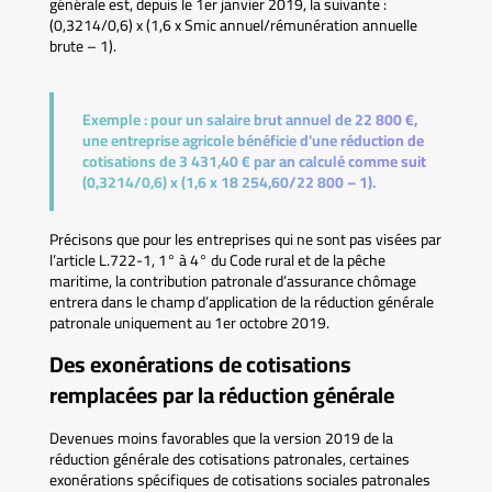
générale est, depuis le 1er janvier 2019, la suivante :
(0,3214/0,6) x (1,6 x Smic annuel/rémunération annuelle
brute – 1).
Exemple :
pour un salaire brut annuel de 22 800 €,
une entreprise agricole bénéficie d’une réduction de
cotisations de 3 431,40 € par an calculé comme suit
(0,3214/0,6) x (1,6 x 18 254,60/22 800 – 1).
Précisons que pour les entreprises qui ne sont pas visées par
l’article L.722-1, 1° à 4° du Code rural et de la pêche
maritime, la contribution patronale d’assurance chômage
entrera dans le champ d’application de la réduction générale
patronale uniquement au 1er octobre 2019.
Des exonérations de cotisations
remplacées par la réduction générale
Devenues moins favorables que la version 2019 de la
réduction générale des cotisations patronales, certaines
exonérations spécifiques de cotisations sociales patronales