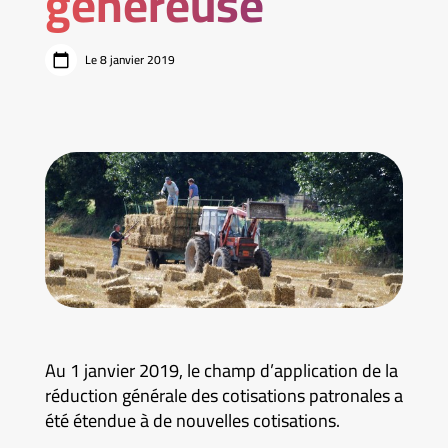
généreuse
Le 8 janvier 2019
Au 1 janvier 2019, le champ d’application de la
réduction générale des cotisations patronales a
été étendue à de nouvelles cotisations.