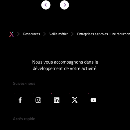
Ressources
Veille métier
Entreprises agricoles : une réductio
Nous vous accompagnons dans le
développement de votre activité.
Suivez-nous
Accès rapide