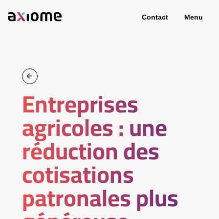
Contact
Menu
Entreprises
agricoles : une
réduction des
cotisations
patronales plus