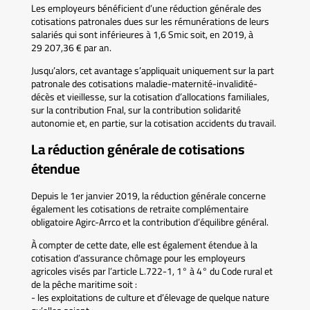
Les employeurs bénéficient d’une réduction générale des
cotisations patronales dues sur les rémunérations de leurs
salariés qui sont inférieures à 1,6 Smic soit, en 2019, à
29 207,36 € par an.
Jusqu’alors, cet avantage s’appliquait uniquement sur la part
patronale des cotisations maladie-maternité-invalidité-
décès et vieillesse, sur la cotisation d’allocations familiales,
sur la contribution Fnal, sur la contribution solidarité
autonomie et, en partie, sur la cotisation accidents du travail.
La réduction générale de cotisations
étendue
Depuis le 1er janvier 2019, la réduction générale concerne
également les cotisations de retraite complémentaire
obligatoire Agirc-Arrco et la contribution d’équilibre général.
À compter de cette date, elle est également étendue à la
cotisation d’assurance chômage pour les employeurs
agricoles visés par l’article L.722-1, 1° à 4° du Code rural et
de la pêche maritime soit :
- les exploitations de culture et d’élevage de quelque nature