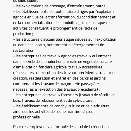
qu’elles soient ;
- les exploitations de dressage, d’entraînement, haras ;
- les établissements de toute nature dirigés par l’exploitant
agricole en vue de la transformation, du conditionnement et
de la commercialisation des produits agricoles lorsque ces
activités constituent le prolongement de l’acte de
production ;
- les structures d’accueil touristique situées sur l’exploitation
ou dans ses locaux, notamment d’hébergement et de
restauration ;
- les entreprises de travaux agricoles (travaux qui entrent
dans le cycle de la production animale ou végétale, travaux
d’amélioration foncière agricole, travaux accessoires
nécessaires à l’exécution des travaux précédents, travaux de
création, restauration et entretien des parcs et jardins
comprenant les travaux de maçonnerie paysagère
nécessaires à l’exécution des travaux précédents) ;
- les entreprises de travaux forestiers (travaux de récolte de
bois, travaux de reboisement et de sylviculture…) ;
- les établissements de conchyliculture et de pisciculture
ainsi que les activités de pêche maritime à pied
professionnelle.
Pour ces employeurs, la formule de calcul de la réduction