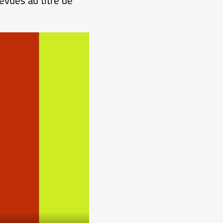
évues au titre de