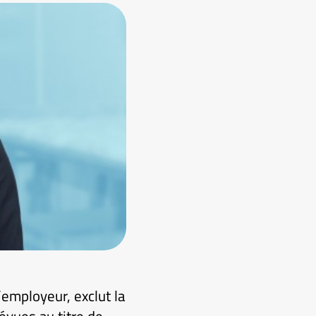
’employeur, exclut la