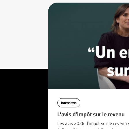
Interviews
L’avis d’impôt sur le revenu
Les avis 2026 d’impôt sur le revenu 