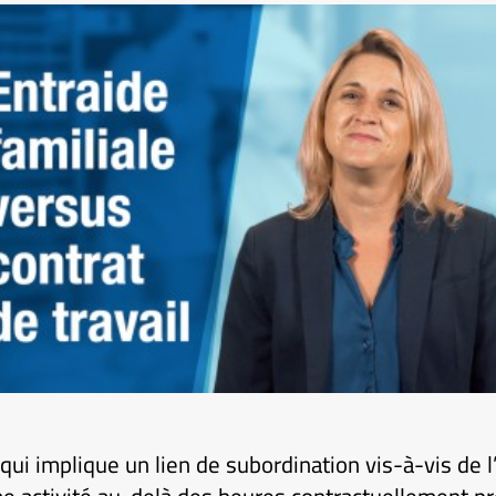
 qui implique un lien de subordination vis-à-vis de l