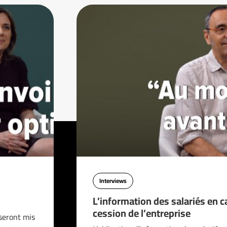
Interviews
L’information des salariés en c
cession de l’entreprise
seront mis