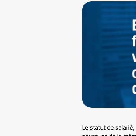
Le statut de salarié,