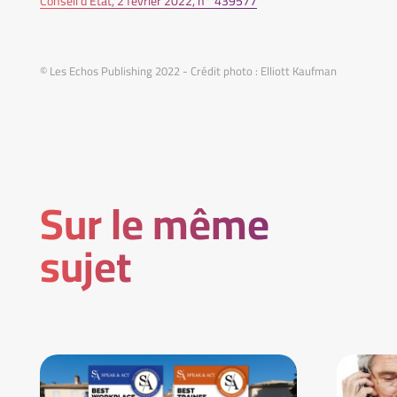
Conseil d’État, 2 février 2022, n° 439577
© Les Echos Publishing 2022 - Crédit photo : Elliott Kaufman
Sur le même
sujet