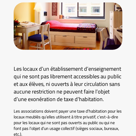
Les locaux d’un établissement d’enseignement
qui ne sont pas librement accessibles au public
et aux élèves, ni ouverts à leur circulation sans
aucune restriction ne peuvent faire l’objet
d’une exonération de taxe d’habitation.
Les associations doivent payer une taxe d’habitation pour les
locaux meublés qu’elles utilisent à titre privatif, c’est-à-dire
pour les locaux qui ne sont pas ouverts au public ou qui ne
font pas l’objet d’un usage collectif (sièges sociaux, bureaux,
etc.).