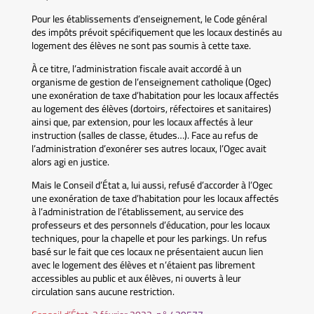
Pour les établissements d’enseignement, le Code général
des impôts prévoit spécifiquement que les locaux destinés au
logement des élèves ne sont pas soumis à cette taxe.
À ce titre, l’administration fiscale avait accordé à un
organisme de gestion de l’enseignement catholique (Ogec)
une exonération de taxe d’habitation pour les locaux affectés
au logement des élèves (dortoirs, réfectoires et sanitaires)
ainsi que, par extension, pour les locaux affectés à leur
instruction (salles de classe, études…). Face au refus de
l’administration d’exonérer ses autres locaux, l’Ogec avait
alors agi en justice.
Mais le Conseil d’État a, lui aussi, refusé d’accorder à l’Ogec
une exonération de taxe d’habitation pour les locaux affectés
à l’administration de l’établissement, au service des
professeurs et des personnels d’éducation, pour les locaux
techniques, pour la chapelle et pour les parkings. Un refus
basé sur le fait que ces locaux ne présentaient aucun lien
avec le logement des élèves et n’étaient pas librement
accessibles au public et aux élèves, ni ouverts à leur
circulation sans aucune restriction.