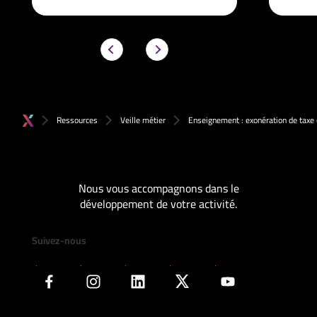
Ressources
Veille métier
Enseignement : exonération de taxe 
Nous vous accompagnons dans le
développement de votre activité.
Suivez-nous