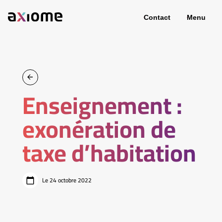
Contact
Menu
Enseignement :
exonération de
taxe d’habitation
Le 24 octobre 2022