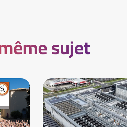
 même sujet