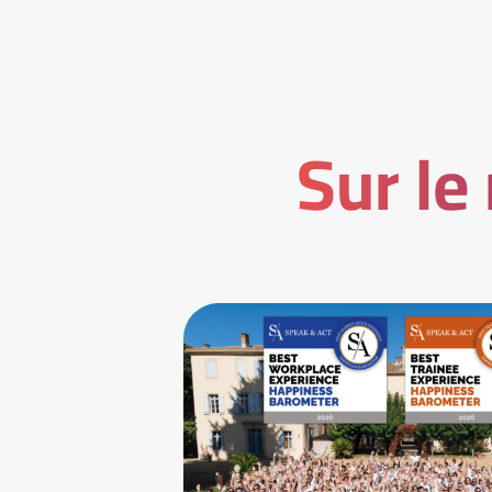
Sur le