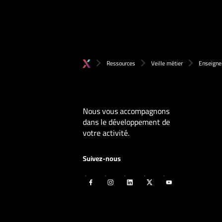
Ressources
Veille métier
Enseigne
Nous vous accompagnons
dans le développement de
votre activité.
Suivez-nous