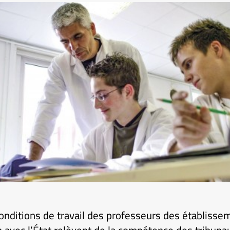
 conditions de travail des professeurs des établiss