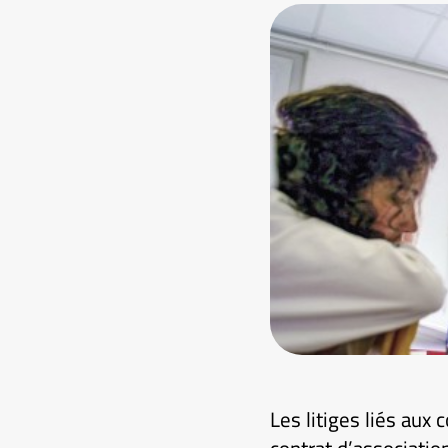
Les litiges liés aux