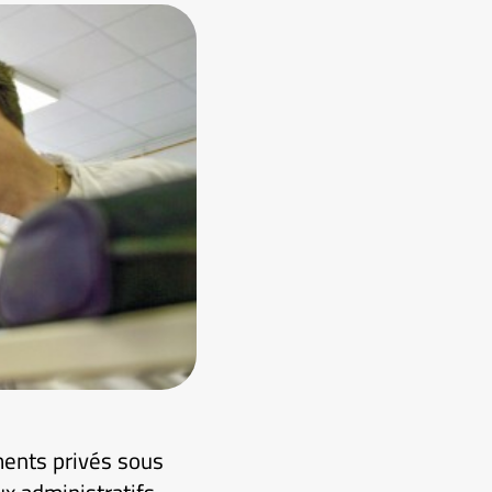
ements privés sous