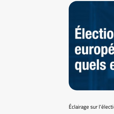
Éclairage sur l’élec