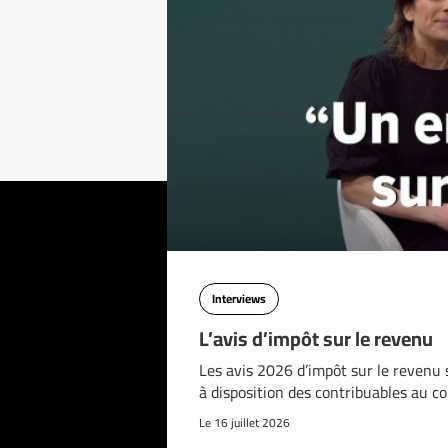
Interviews
L’avis d’impôt sur le revenu
Les avis 2026 d’impôt sur le revenu 
à disposition des contribuables au c
Le 16 juillet 2026