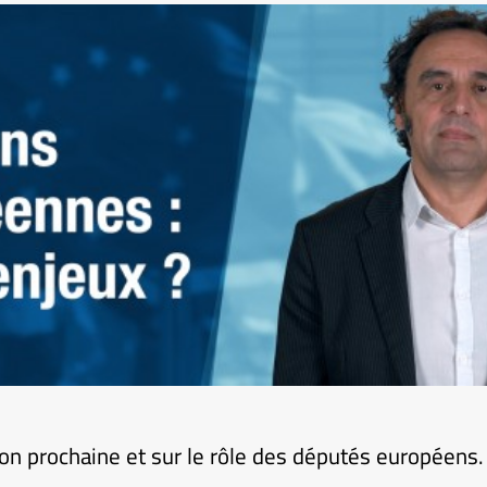
tion prochaine et sur le rôle des députés européens.