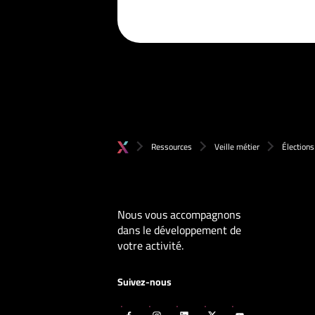
Ressources
Veille métier
Élections
Nous vous accompagnons
dans le développement de
votre activité.
Suivez-nous