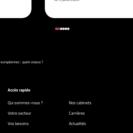
 européennes : quels enjeux ?
Accès rapide
Qui sommes-nous ?
Nos cabinets
Votre secteur
Carrières
Vos besoins
Actualités