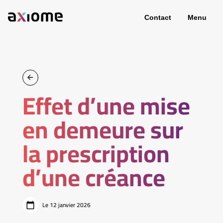
Contact
Menu
Effet d’une mise
en demeure sur
la prescription
d’une créance
Le 12 janvier 2026