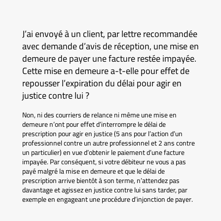
J’ai envoyé à un client, par lettre recommandée
avec demande d’avis de réception, une mise en
demeure de payer une facture restée impayée.
Cette mise en demeure a-t-elle pour effet de
repousser l’expiration du délai pour agir en
justice contre lui ?
Non, ni des courriers de relance ni même une mise en
demeure n’ont pour effet d’interrompre le délai de
prescription pour agir en justice (5 ans pour l’action d’un
professionnel contre un autre professionnel et 2 ans contre
un particulier) en vue d’obtenir le paiement d’une facture
impayée. Par conséquent, si votre débiteur ne vous a pas
payé malgré la mise en demeure et que le délai de
prescription arrive bientôt à son terme, n’attendez pas
davantage et agissez en justice contre lui sans tarder, par
exemple en engageant une procédure d’injonction de payer.