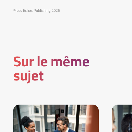
© Les Echos Publishing 2026
Sur le même
sujet