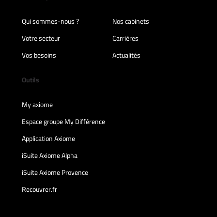
Qui sommes-nous ?
Nos cabinets
Votre secteur
Carrières
Vos besoins
Actualités
Outils
My axiome
Espace groupe My Différence
Application Axiome
iSuite Axiome Alpha
iSuite Axiome Provence
Recouvrer.fr