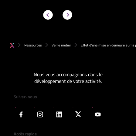
Ressources
Veille métier
Effet d’une mise en demeure sur la 
Nous vous accompagnons dans le
développement de votre activité.
Suivez-nous
Accès rapide