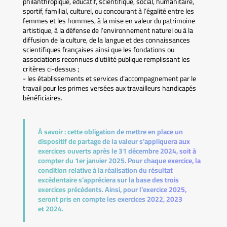
philanthropique, éducatif, scientifique, social, humanitaire,
sportif, familial, culturel, ou concourant à l’égalité entre les
femmes et les hommes, à la mise en valeur du patrimoine
artistique, à la défense de l’environnement naturel ou à la
diffusion de la culture, de la langue et des connaissances
scientifiques françaises ainsi que les fondations ou
associations reconnues d’utilité publique remplissant les
critères ci-dessus ;
- les établissements et services d’accompagnement par le
travail pour les primes versées aux travailleurs handicapés
bénéficiaires.
À savoir :
cette obligation de mettre en place un
dispositif de partage de la valeur s’appliquera aux
exercices ouverts après le 31 décembre 2024, soit à
compter du 1er janvier 2025. Pour chaque exercice, la
condition relative à la réalisation du résultat
excédentaire s’appréciera sur la base des trois
exercices précédents. Ainsi, pour l’exercice 2025,
seront pris en compte les exercices 2022, 2023
et 2024.