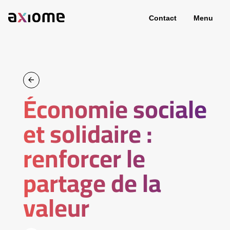
Contact
Menu
Économie sociale
et solidaire :
renforcer le
partage de la
valeur