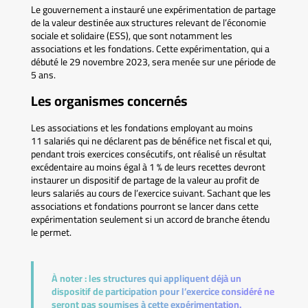
Le gouvernement a instauré une expérimentation de partage
de la valeur destinée aux structures relevant de l’économie
sociale et solidaire (ESS), que sont notamment les
associations et les fondations. Cette expérimentation, qui a
débuté le 29 novembre 2023, sera menée sur une période de
5 ans.
Les organismes concernés
Les associations et les fondations employant au moins
11 salariés qui ne déclarent pas de bénéfice net fiscal et qui,
pendant trois exercices consécutifs, ont réalisé un résultat
excédentaire au moins égal à 1 % de leurs recettes devront
instaurer un dispositif de partage de la valeur au profit de
leurs salariés au cours de l’exercice suivant. Sachant que les
associations et fondations pourront se lancer dans cette
expérimentation seulement si un accord de branche étendu
le permet.
À noter :
les structures qui appliquent déjà un
dispositif de participation pour l’exercice considéré ne
seront pas soumises à cette expérimentation.