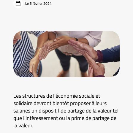
Le 5 février 2024
Les structures de l’économie sociale et
solidaire devront bientôt proposer à leurs
salariés un dispositif de partage de la valeur tel
que l’intéressement ou la prime de partage de
la valeur.