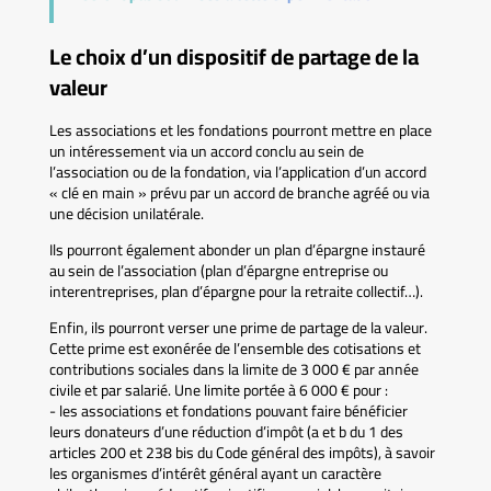
Le choix d’un dispositif de partage de la
valeur
Les associations et les fondations pourront mettre en place
un intéressement via un accord conclu au sein de
l’association ou de la fondation, via l’application d’un accord
« clé en main » prévu par un accord de branche agréé ou via
une décision unilatérale.
Ils pourront également abonder un plan d’épargne instauré
au sein de l’association (plan d’épargne entreprise ou
interentreprises, plan d’épargne pour la retraite collectif…).
Enfin, ils pourront verser une prime de partage de la valeur.
Cette prime est exonérée de l’ensemble des cotisations et
contributions sociales dans la limite de 3 000 € par année
civile et par salarié. Une limite portée à 6 000 € pour :
- les associations et fondations pouvant faire bénéficier
leurs donateurs d’une réduction d’impôt (a et b du 1 des
articles 200 et 238 bis du Code général des impôts), à savoir
les organismes d’intérêt général ayant un caractère