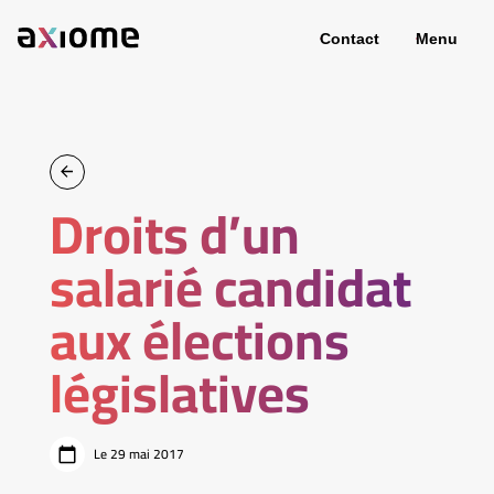
Contact
Menu
Droits d’un
salarié candidat
aux élections
législatives
Le 29 mai 2017