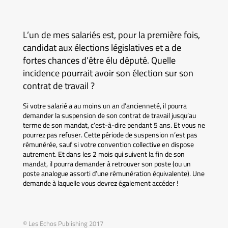
L’un de mes salariés est, pour la première fois,
candidat aux élections législatives et a de
fortes chances d’être élu député. Quelle
incidence pourrait avoir son élection sur son
contrat de travail ?
Si votre salarié a au moins un an d’ancienneté, il pourra
demander la suspension de son contrat de travail jusqu’au
terme de son mandat, c’est-à-dire pendant 5 ans. Et vous ne
pourrez pas refuser. Cette période de suspension n’est pas
rémunérée, sauf si votre convention collective en dispose
autrement. Et dans les 2 mois qui suivent la fin de son
mandat, il pourra demander à retrouver son poste (ou un
poste analogue assorti d’une rémunération équivalente). Une
demande à laquelle vous devrez également accéder !
© Les Echos Publishing 2017