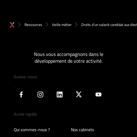
Ressources
Veille métier
Droits d’un salarié candidat aux élec
Nous vous accompagnons dans le
développement de votre activité.
Suivez-nous
Accès rapide
Qui sommes-nous ?
Nos cabinets