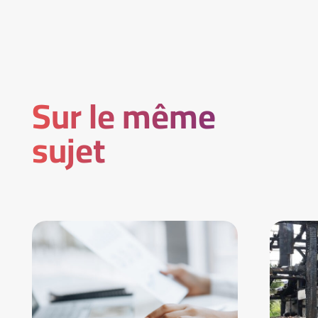
Sur le même
sujet