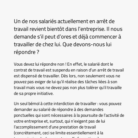
Un de nos salariés actuellement en arrêt de
travail revient bientôt dans l’entreprise. Il nous
demande s’il peut d’ores et déjà commencer à
travailler de chez lui. Que devons-nous lui
répondre ?
Vous devez lui répondre non ! En effet, le salarié dont le
contrat de travail est suspendu en raison d’un arrêt de travail
est dispensé de travailler. Dès lors, non seulement vous ne
pouvez pas exiger de lui qu’il réalise des tâches liées à son
travail mais vous ne devez pas non plus tolérer qu’il travaille
de sa propre initiative.
Un seul bémol à cette interdiction de travailler : vous pouvez
demander au salarié de répondre à des demandes
ponctuelles qui sont nécessaires à la poursuite de l’activité de
votre entreprise et, surtout, qui n’exigent pas de lui
l’accomplissement d’une prestation de travail
(concrètement, ceci se limite essentiellement à la