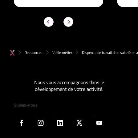
Ressources
Veille métier
Dispense de travail d’un salarié en 
Nous vous accompagnons dans le
développement de votre activité.
Suivez-nous