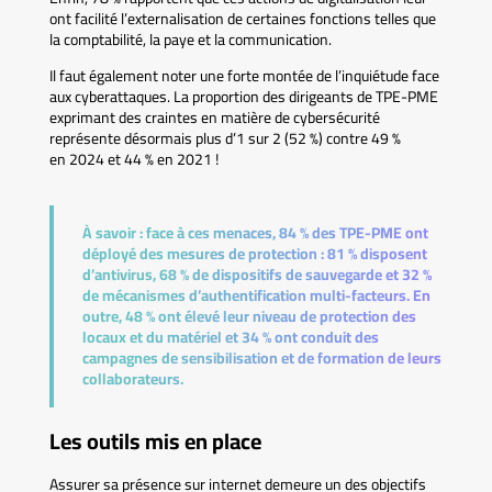
ont facilité l’externalisation de certaines fonctions telles que
la comptabilité, la paye et la communication.
Il faut également noter une forte montée de l’inquiétude face
aux cyberattaques. La proportion des dirigeants de TPE-PME
exprimant des craintes en matière de cybersécurité
représente désormais plus d’1 sur 2 (52 %) contre 49 %
en 2024 et 44 % en 2021 !
À savoir :
face à ces menaces, 84 % des TPE-PME ont
déployé des mesures de protection : 81 % disposent
d’antivirus, 68 % de dispositifs de sauvegarde et 32 %
de mécanismes d’authentification multi-facteurs. En
outre, 48 % ont élevé leur niveau de protection des
locaux et du matériel et 34 % ont conduit des
campagnes de sensibilisation et de formation de leurs
collaborateurs.
Les outils mis en place
Assurer sa présence sur internet demeure un des objectifs