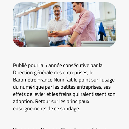
Publié pour la 5 année consécutive par la
Direction générale des entreprises, le
Baromètre France Num fait le point sur l’usage
du numérique par les petites entreprises, ses
effets de levier et les freins qui ralentissent son
adoption. Retour sur les principaux
enseignements de ce sondage.