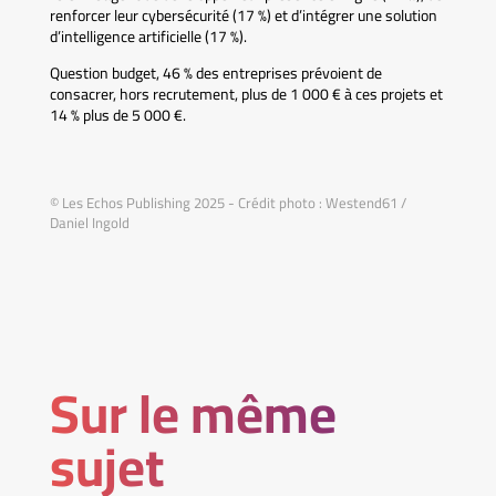
renforcer leur cybersécurité (17 %) et d’intégrer une solution
d’intelligence artificielle (17 %).
Question budget, 46 % des entreprises prévoient de
consacrer, hors recrutement, plus de 1 000 € à ces projets et
14 % plus de 5 000 €.
© Les Echos Publishing 2025 - Crédit photo : Westend61 /
Daniel Ingold
Sur le même
sujet