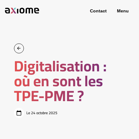
Contact
Menu
Digitalisation :
où en sont les
TPE-PME ?
Le 24 octobre 2025