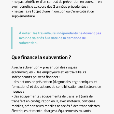
- ne pas bénéficier d’un contrat de prévention en cours, ni en
avoir bénéficié au cours des 2 années précédentes ;
- ne pas faire l’objet d’une injonction ou d’une cotisation
supplémentaire.
À noter :
les travailleurs indépendants ne doivent pas
avoir de salariés à la date de la demande de
subvention.
Que finance la subvention ?
Avec la subvention « prévention des risques
ergonomiques », les employeurs et les travailleurs
indépendants peuvent financer :
- des actions de prévention (diagnostics ergonomiques et
formations) et des actions de sensibilisation aux facteurs de
risques ;
- des équipements : équipements de transfert (rails de
transfert en configuration en H, avec moteurs, portiques
mobiles, préhenseurs mobiles associés à des transpalettes
électriques et monte-charges), équipements roulants