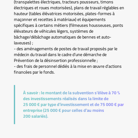
(transpalettes électriques, tracteurs pousseurs, timons
électriques et roues motorisées), plans de travail réglables en
hauteur (tables élévatrices motorisées, plates-formes à
maçonner et recettes à matériaux) et équipements
spécifiques à certains métiers (filmeuses housseuses, ponts
élévateurs de véhicules légers, systèmes de
bâchage/débâchage automatiques de bennes et auto-
laveuses) ;
- des aménagements de postes de travail proposés par le
médecin du travail dans le cadre d’une démarche de
Prévention de la désinsertion professionnelle ;
- des frais de personnel dédiés à la mise en œuvre d’actions
financées par le fonds.
À savoir :
le montant de la subvention s’élève à 70 %
des investissements réalisés dans la limite de
25 000 € par type d’investissement et de 75 000 € par
entreprise (25 000 € pour celles d’au moins
200 salariés).