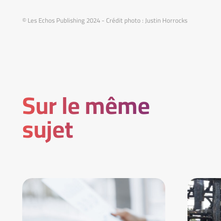
© Les Echos Publishing 2024 - Crédit photo : Justin Horrocks
Sur le même
sujet