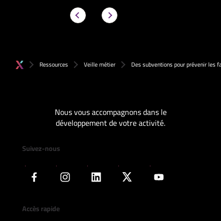
Ressources
Veille métier
Des subventions pour prévenir les f
Nous vous accompagnons dans le
développement de votre activité.
Suivez-nous
Accès rapide