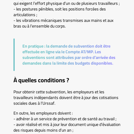
qui exigent l’effort physique d’un ou de plusieurs travailleurs ;
- les postures pénibles, soit les positions forcées des
articulations ;
- les vibrations mécaniques transmises aux mains et aux
bras ou à l’ensemble du corps.
En pratique :
la demande de subvention doit être
effectuée en ligne via le Compte AT/MP. Les
subventions sont attribuées par ordre d’arrivée des
demandes dans la limite des budgets disponibles.
À quelles conditions ?
Pour obtenir cette subvention, les employeurs et les
travailleurs indépendants doivent être à jour des cotisations
sociales dues à l’Urssaf.
En outre, les employeurs doivent :
- adhérer à un service de prévention et de santé au travail ;
- avoir réalisé et mis à jour leur document unique d’évaluation
des risques depuis moins d’un an ;