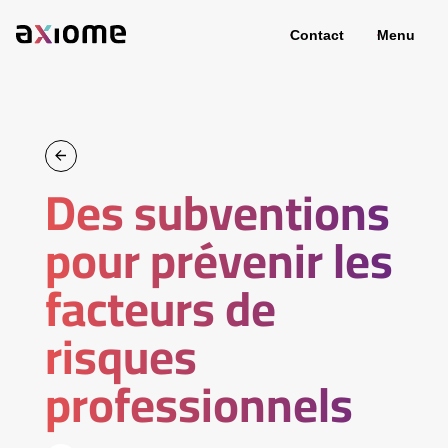
Contact
Menu
Des subventions
pour prévenir les
facteurs de
risques
professionnels