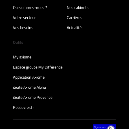
Qui sommes-nous ?
Nos cabinets
Votre secteur
Carrières
Vos besoins
Actualités
Outils
My axiome
Espace groupe My Différence
Application Axiome
iSuite Axiome Alpha
iSuite Axiome Provence
Recouvrer.fr