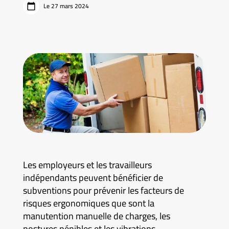
Le 27 mars 2024
Les employeurs et les travailleurs
indépendants peuvent bénéficier de
subventions pour prévenir les facteurs de
risques ergonomiques que sont la
manutention manuelle de charges, les
postures pénibles et les vibrations