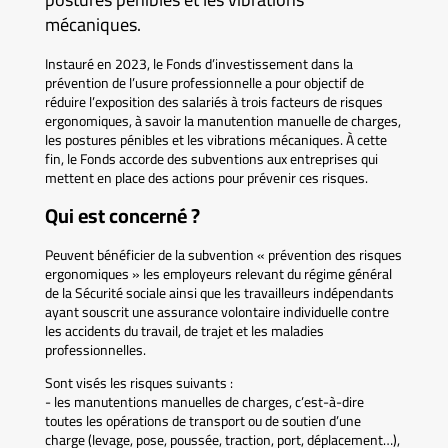
mécaniques.
Instauré en 2023, le Fonds d’investissement dans la
prévention de l’usure professionnelle a pour objectif de
réduire l’exposition des salariés à trois facteurs de risques
ergonomiques, à savoir la manutention manuelle de charges,
les postures pénibles et les vibrations mécaniques. À cette
fin, le Fonds accorde des subventions aux entreprises qui
mettent en place des actions pour prévenir ces risques.
Qui est concerné ?
Peuvent bénéficier de la subvention « prévention des risques
ergonomiques » les employeurs relevant du régime général
de la Sécurité sociale ainsi que les travailleurs indépendants
ayant souscrit une assurance volontaire individuelle contre
les accidents du travail, de trajet et les maladies
professionnelles.
Sont visés les risques suivants :
- les manutentions manuelles de charges, c’est-à-dire
toutes les opérations de transport ou de soutien d’une
charge (levage, pose, poussée, traction, port, déplacement…),