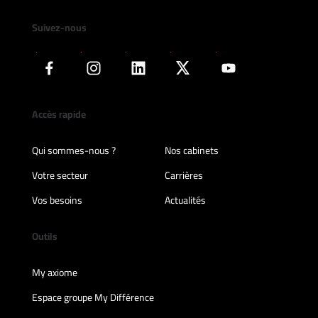
Suivez-nous
Accès rapide
Qui sommes-nous ?
Nos cabinets
Votre secteur
Carrières
Vos besoins
Actualités
Outils
My axiome
Espace groupe My Différence