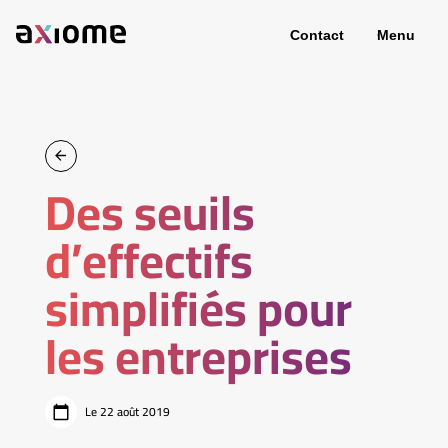
Contact
Menu
Des seuils
d’effectifs
simplifiés pour
les entreprises
Le 22 août 2019