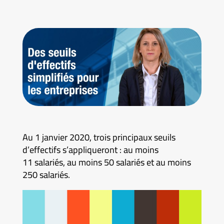
Au 1 janvier 2020, trois principaux seuils
d’effectifs s’appliqueront : au moins
11 salariés, au moins 50 salariés et au moins
250 salariés.