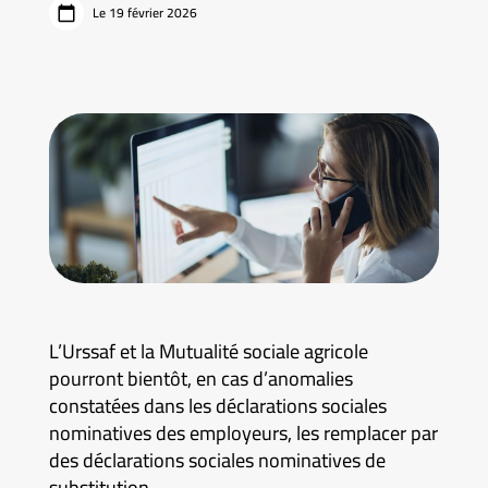
Le 19 février 2026
L’Urssaf et la Mutualité sociale agricole
pourront bientôt, en cas d’anomalies
constatées dans les déclarations sociales
nominatives des employeurs, les remplacer par
des déclarations sociales nominatives de
substitution.