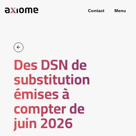
Contact
Menu
Des DSN de
substitution
émises à
compter de
juin 2026