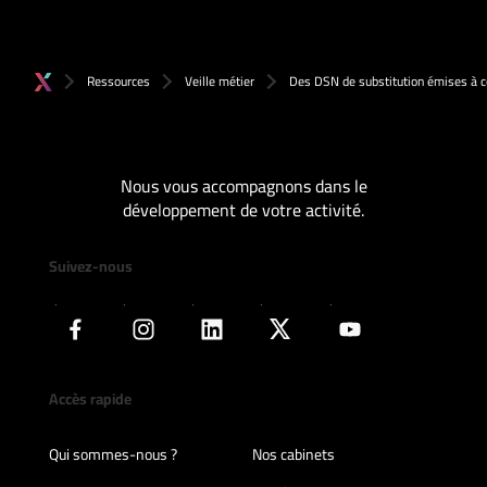
Ressources
Veille métier
Des DSN de substitution émises à 
Nous vous accompagnons dans le
développement de votre activité.
Suivez-nous
Accès rapide
Qui sommes-nous ?
Nos cabinets