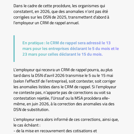
Dans le cadre de cette procédure, les organismes qui
constatent, en 2026, que des anomalies n’ont pas été
corrigées sur les DSN de 2025, transmettent d’abord à
l’employeur un CRM de rappel annuel.
En pratique :
le CRM de rappel sera adressé le 13
mars pour les entreprises déclarant le 5 du mois et le
23 mars pour celles déclarant le 15 du mois.
L’employeur qui recevra un CRM de rappel pourra, au plus
tard dans la DSN d’avril 2026 transmise le 5 ou le 15 mai
(selon l’effectif de l’entreprise), soit contester, soit corriger
les anomalies listées dans le CRM de rappel. Si l’employeur
ne conteste pas, n’apporte pas de corrections ou voit sa
contestation rejetée, l’Urssaf ou la MSA procèdera elle-
même, en juin 2026, à la correction des anomalies via des
DSN de substitution.
L’employeur sera alors informé de ces corrections, ainsi que,
le cas échéant :
- de la mise en recouvrement des cotisations et