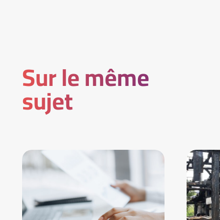
Sur le même
sujet