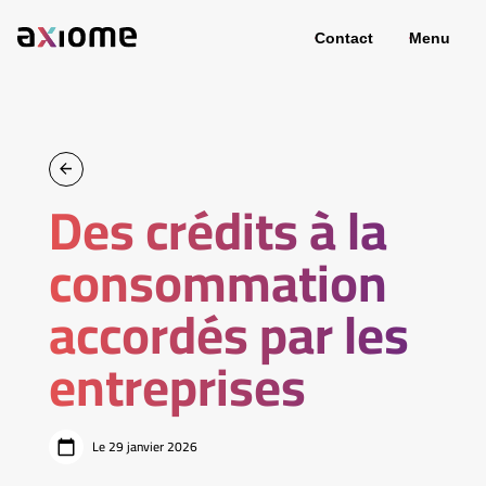
Contact
Menu
Des crédits à la
consommation
accordés par les
entreprises
Le 29 janvier 2026