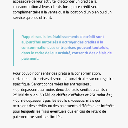
accessoire de leur activité, d’accorder un crédit à la
consommation à leurs clients lorsque ce crédit sera
complémentaire à la vente ou à la location d’un bien ou d’un
service qu’elles offrent.
Rappel :
seuls les établissements de crédit sont
aujourd’hui autorisés à octroyer des crédits à la
consommation. Les entreprises pouvant toutefois,
dans le cadre de leur activité, consentir des délais de
paiement.
Pour pouvoir consentir des prêts à la consommation,
certaines entreprises devront s’immatriculer sur un registre
spécifique. Seront concernées les entreprises :
- qui dépassent au moins deux des trois seuils suivants :
25 M€ de bilan, 50 M€ de chiffre d’affaires et 250 salariés ;
- qui ne dépassent pas les seuils ci-dessus, mais qui
octroient des crédits ou des paiements différés avec intérêts
pour lesquels les frais éventuels dus en cas de retard de
paiement ne sont pas limités.