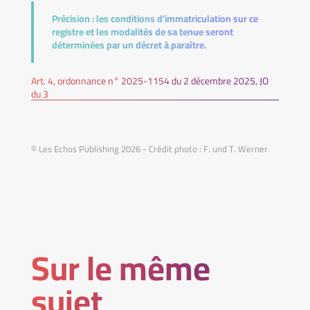
Précision :
les conditions d’immatriculation sur ce
registre et les modalités de sa tenue seront
déterminées par un décret à paraître.
Art. 4, ordonnance n° 2025-1154 du 2 décembre 2025, JO
du 3
© Les Echos Publishing 2026 - Crédit photo : F. und T. Werner
Sur le même
sujet