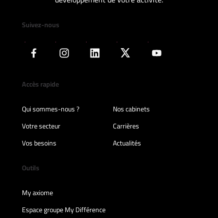
Suivez-nous
Accès rapide
Qui sommes-nous ?
Nos cabinets
Votre secteur
Carrières
Vos besoins
Actualités
Outils
My axiome
Espace groupe My Différence