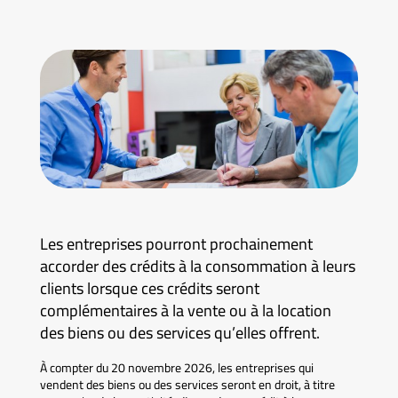
Les entreprises pourront prochainement
accorder des crédits à la consommation à leurs
clients lorsque ces crédits seront
complémentaires à la vente ou à la location
des biens ou des services qu’elles offrent.
À compter du 20 novembre 2026, les entreprises qui
vendent des biens ou des services seront en droit, à titre