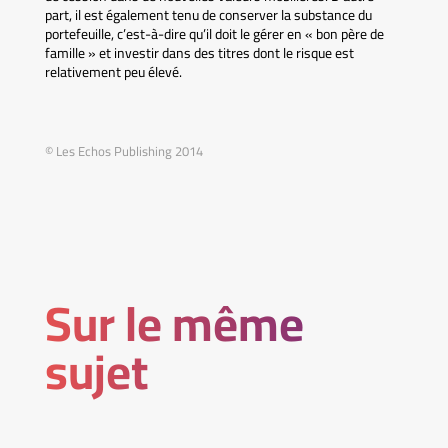
part, il est également tenu de conserver la substance du
portefeuille, c’est-à-dire qu’il doit le gérer en « bon père de
famille » et investir dans des titres dont le risque est
relativement peu élevé.
© Les Echos Publishing 2014
Sur le même
sujet