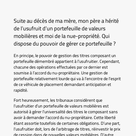
Suite au décès de ma mère, mon père a hérité
de l’usufruit d’un portefeuille de valeurs
mobilières et moi de la nue-propriété. Qui
dispose du pouvoir de gérer ce portefeuille ?
En principe, le pouvoir de gestion des titres composant un
portefeuille démembré appartient à l’usufruitier. Cependant,
chacune des opérations effectuées par ce dernier est
soumise à l’accord du nu-propriétaire. Une gestion de
portefeuille relativement lourde qui va à l’encontre de l’esprit
de ce véhicule de placement demandant anticipation et
rapidité.
Fort heureusement, les tribunaux considèrent que
l’usufruitier d’un portefeuille de valeurs mobilières est
autorisé à gérer l’universalité des titres le composant sans
avoir à demander l’accord du nu-propriétaire. Cette liberté
étant assortie toutefois de certaines obligations. D’une part,
l’usufruitier doit, lors de l’arbitrage de titres, réinvestir le prix
de cession dans de nouvelles valeurs mobilières. D’autre