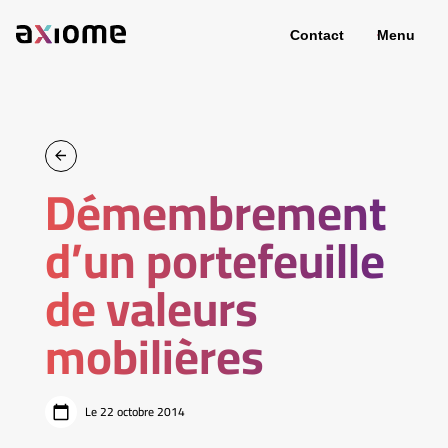
Contact
Menu
Démembrement
d’un portefeuille
de valeurs
mobilières
Le 22 octobre 2014