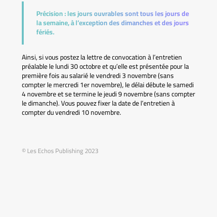
Précision :
les jours ouvrables sont tous les jours de
la semaine, à l’exception des dimanches et des jours
fériés.
Ainsi, si vous postez la lettre de convocation à l’entretien
préalable le lundi 30 octobre et qu’elle est présentée pour la
première fois au salarié le vendredi 3 novembre (sans
compter le mercredi 1er novembre), le délai débute le samedi
4 novembre et se termine le jeudi 9 novembre (sans compter
le dimanche). Vous pouvez fixer la date de l’entretien à
compter du vendredi 10 novembre.
© Les Echos Publishing 2023