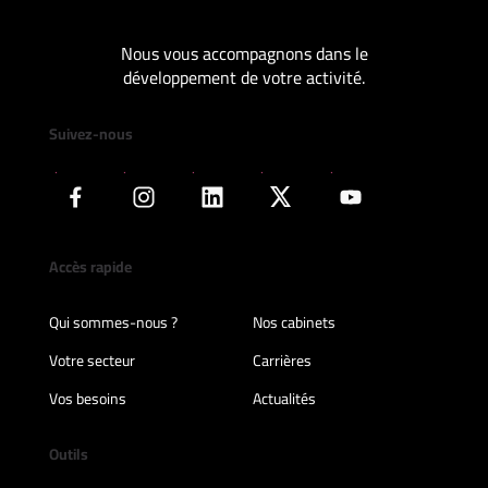
Nous vous accompagnons dans le
développement de votre activité.
Suivez-nous
Accès rapide
Qui sommes-nous ?
Nos cabinets
Votre secteur
Carrières
Vos besoins
Actualités
Outils