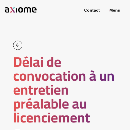
Contact
Menu
Délai de
convocation à un
entretien
préalable au
licenciement