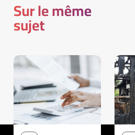
Sur le même
sujet