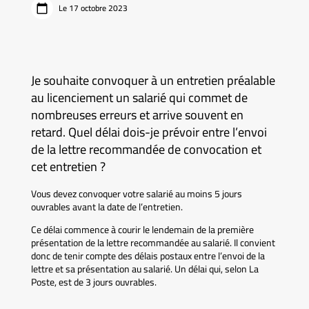
Le 17 octobre 2023
Je souhaite convoquer à un entretien préalable
au licenciement un salarié qui commet de
nombreuses erreurs et arrive souvent en
retard. Quel délai dois-je prévoir entre l’envoi
de la lettre recommandée de convocation et
cet entretien ?
Vous devez convoquer votre salarié au moins 5 jours
ouvrables avant la date de l’entretien.
Ce délai commence à courir le lendemain de la première
présentation de la lettre recommandée au salarié. Il convient
donc de tenir compte des délais postaux entre l’envoi de la
lettre et sa présentation au salarié. Un délai qui, selon La
Poste, est de 3 jours ouvrables.