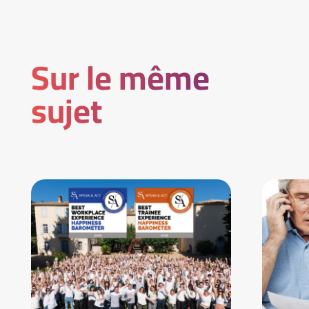
Sur le même
sujet