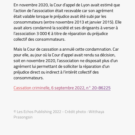
En novembre 2020, la Cour d’appel de Lyon avait estimé que
l’action de l’association était recevable car son agrément
était valable lorsque le préjudice avait été subi par les
consommateurs (entre novembre 2013 et janvier 2015). Elle
avait alors condamné la société et ses dirigeants à verser à
l’association 3 000 € à titre de réparation du préjudice
collectif des consommateurs.
Mais la Cour de cassation a annulé cette condamnation. Car
pour elle, au jour où la Cour d’appel avait rendu sa décision,
soit en novembre 2020, l’association ne disposait plus d’un
agrément lui permettant de solliciter la réparation d’un
préjudice direct ou indirect à l’intérêt collectif des
consommateurs.
Cassation criminelle, 6 septembre 2022, n° 20-86225
© Les Echos Publishing 2022 - Crédit photo : Witthaya
Prasongsin