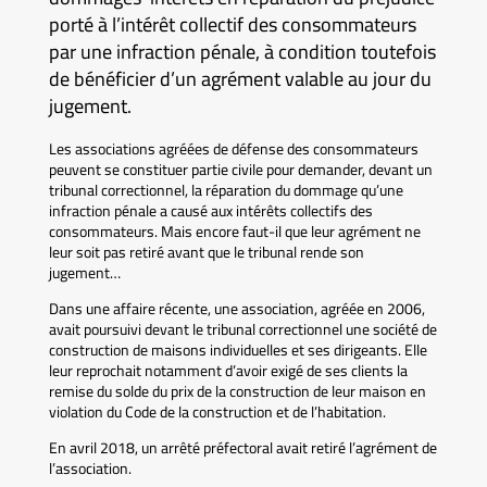
porté à l’intérêt collectif des consommateurs
par une infraction pénale, à condition toutefois
de bénéficier d’un agrément valable au jour du
jugement.
Les associations agréées de défense des consommateurs
peuvent se constituer partie civile pour demander, devant un
tribunal correctionnel, la réparation du dommage qu’une
infraction pénale a causé aux intérêts collectifs des
consommateurs. Mais encore faut-il que leur agrément ne
leur soit pas retiré avant que le tribunal rende son
jugement…
Dans une affaire récente, une association, agréée en 2006,
avait poursuivi devant le tribunal correctionnel une société de
construction de maisons individuelles et ses dirigeants. Elle
leur reprochait notamment d’avoir exigé de ses clients la
remise du solde du prix de la construction de leur maison en
violation du Code de la construction et de l’habitation.
En avril 2018, un arrêté préfectoral avait retiré l’agrément de
l’association.