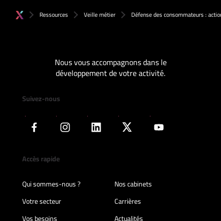
Ressources
Veille métier
Défense des consommateurs : action 
Nous vous accompagnons dans le
développement de votre activité.
Suivez-nous
Accès rapide
Qui sommes-nous ?
Nos cabinets
Votre secteur
Carrières
Vos besoins
Actualités