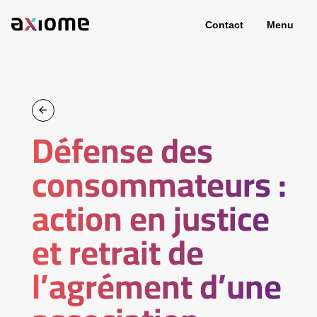
Contact
Menu
Défense des
consommateurs :
action en justice
et retrait de
l’agrément d’une