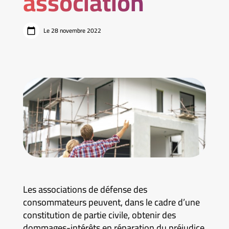
association
Le 28 novembre 2022
Les associations de défense des
consommateurs peuvent, dans le cadre d’une
constitution de partie civile, obtenir des
dommages-intérêts en réparation du préjudice