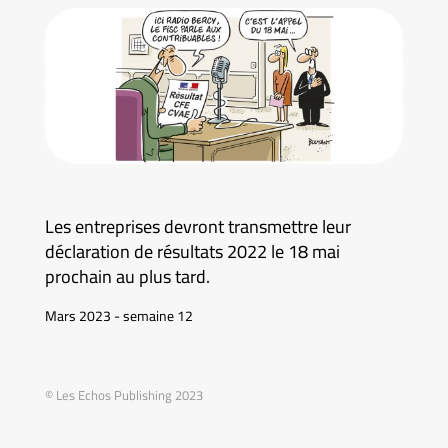
Les entreprises devront transmettre leur
déclaration de résultats 2022 le 18 mai
prochain au plus tard.
Mars 2023 - semaine 12
© Les Echos Publishing 2023