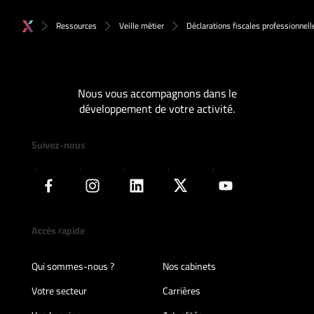
Ressources
Veille métier
Déclarations fiscales professionnell
Nous vous accompagnons dans le
développement de votre activité.
Suivez-nous
Accès rapide
Qui sommes-nous ?
Nos cabinets
Votre secteur
Carrières