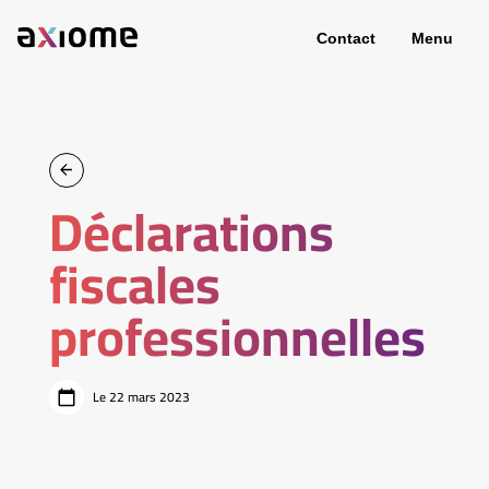
Contact
Menu
Déclarations
fiscales
professionnelles
Le 22 mars 2023