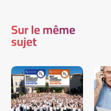
Sur le même
sujet