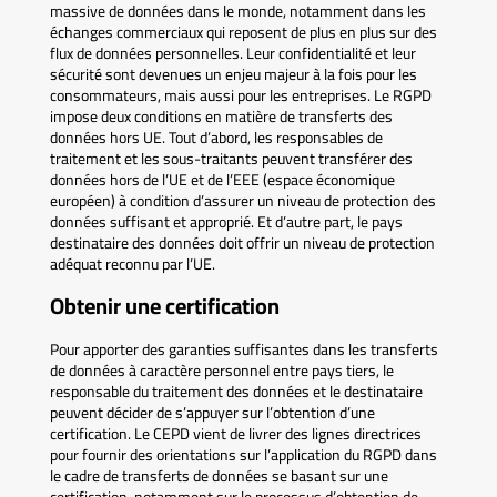
massive de données dans le monde, notamment dans les
échanges commerciaux qui reposent de plus en plus sur des
flux de données personnelles. Leur confidentialité et leur
sécurité sont devenues un enjeu majeur à la fois pour les
consommateurs, mais aussi pour les entreprises. Le RGPD
impose deux conditions en matière de transferts des
données hors UE. Tout d’abord, les responsables de
traitement et les sous-traitants peuvent transférer des
données hors de l’UE et de l’EEE (espace économique
européen) à condition d’assurer un niveau de protection des
données suffisant et approprié. Et d’autre part, le pays
destinataire des données doit offrir un niveau de protection
adéquat reconnu par l’UE.
Obtenir une certification
Pour apporter des garanties suffisantes dans les transferts
de données à caractère personnel entre pays tiers, le
responsable du traitement des données et le destinataire
peuvent décider de s’appuyer sur l’obtention d’une
certification. Le CEPD vient de livrer des lignes directrices
pour fournir des orientations sur l’application du RGPD dans
le cadre de transferts de données se basant sur une