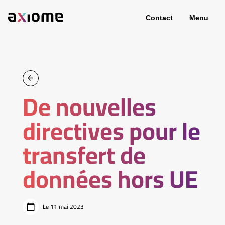
Contact
Menu
De nouvelles
directives pour le
transfert de
données hors UE
Le 11 mai 2023