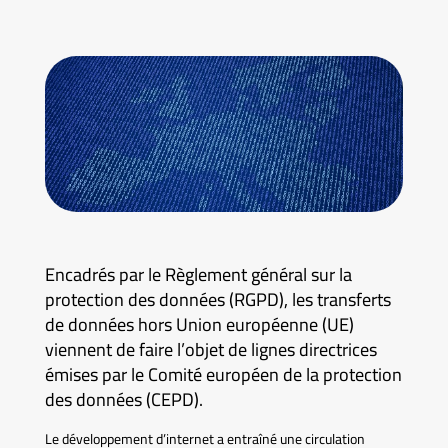
Encadrés par le Règlement général sur la
protection des données (RGPD), les transferts
de données hors Union européenne (UE)
viennent de faire l’objet de lignes directrices
émises par le Comité européen de la protection
des données (CEPD).
Le développement d’internet a entraîné une circulation