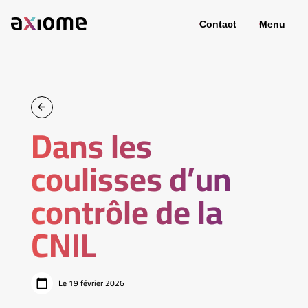
Contact
Menu
Dans les
coulisses d’un
contrôle de la
CNIL
Le 19 février 2026