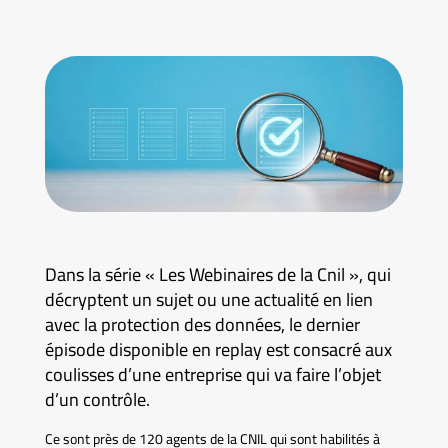
Dans la série « Les Webinaires de la Cnil », qui
décryptent un sujet ou une actualité en lien
avec la protection des données, le dernier
épisode disponible en replay est consacré aux
coulisses d’une entreprise qui va faire l’objet
d’un contrôle.
Ce sont près de 120 agents de la CNIL qui sont habilités à