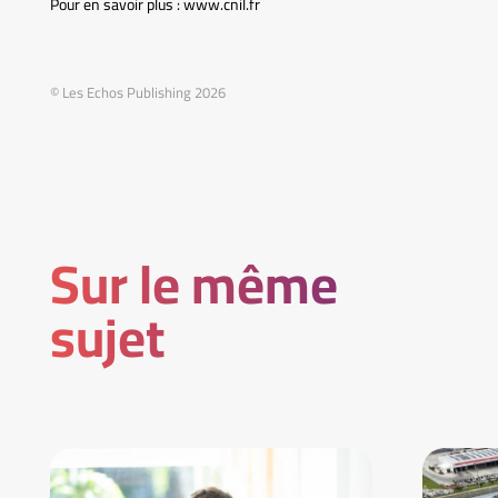
Pour en savoir plus : www.cnil.fr
© Les Echos Publishing 2026
Sur le même
sujet