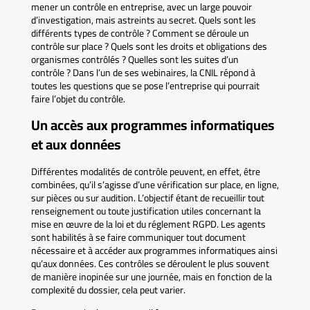
mener un contrôle en entreprise, avec un large pouvoir
d’investigation, mais astreints au secret. Quels sont les
différents types de contrôle ? Comment se déroule un
contrôle sur place ? Quels sont les droits et obligations des
organismes contrôlés ? Quelles sont les suites d’un
contrôle ? Dans l’un de ses webinaires, la CNIL répond à
toutes les questions que se pose l’entreprise qui pourrait
faire l’objet du contrôle.
Un accès aux programmes informatiques
et aux données
Différentes modalités de contrôle peuvent, en effet, être
combinées, qu’il s’agisse d’une vérification sur place, en ligne,
sur pièces ou sur audition. L’objectif étant de recueillir tout
renseignement ou toute justification utiles concernant la
mise en œuvre de la loi et du réglement RGPD. Les agents
sont habilités à se faire communiquer tout document
nécessaire et à accéder aux programmes informatiques ainsi
qu’aux données. Ces contrôles se déroulent le plus souvent
de manière inopinée sur une journée, mais en fonction de la
complexité du dossier, cela peut varier.