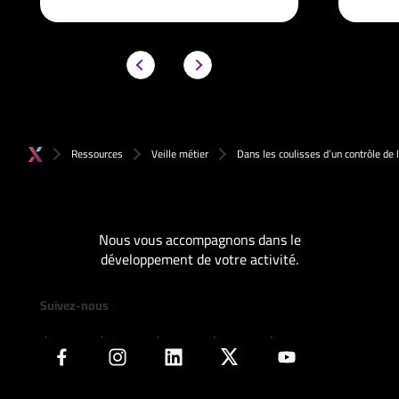
Ressources
Veille métier
Dans les coulisses d’un contrôle de 
Nous vous accompagnons dans le
développement de votre activité.
Suivez-nous