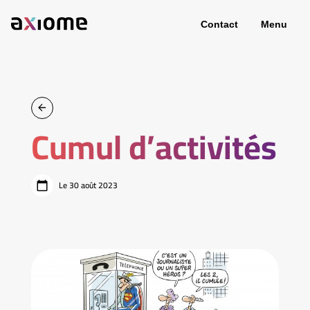
Contact
Menu
Cumul d’activités
Le 30 août 2023