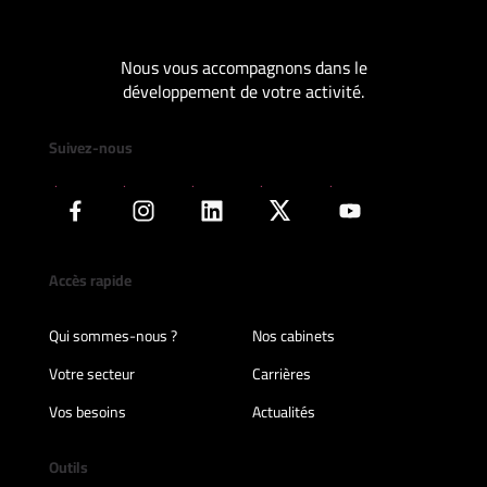
Nous vous accompagnons dans le
développement de votre activité.
Suivez-nous
Accès rapide
Qui sommes-nous ?
Nos cabinets
Votre secteur
Carrières
Vos besoins
Actualités
Outils