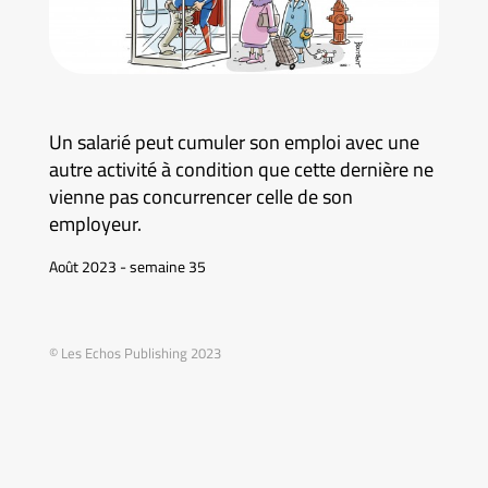
Un salarié peut cumuler son emploi avec une
autre activité à condition que cette dernière ne
vienne pas concurrencer celle de son
employeur.
Août 2023 - semaine 35
© Les Echos Publishing 2023