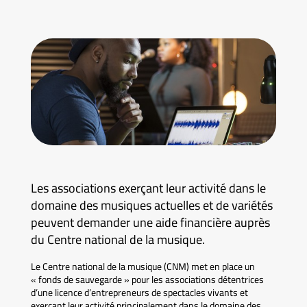
Les associations exerçant leur activité dans le
domaine des musiques actuelles et de variétés
peuvent demander une aide financière auprès
du Centre national de la musique.
Le Centre national de la musique (CNM) met en place un
« fonds de sauvegarde » pour les associations détentrices
d’une licence d’entrepreneurs de spectacles vivants et
exerçant leur activité principalement dans le domaine des