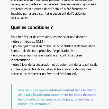
musiques actuelles et de variétés. Une subvention qui vise à
soutenir les structures dont l’activité a été fortement
touchée par la crise sanitaire découlant de l’épidémie
de Covid-19.
Quelles conditions ?
Pour bénéficier de cette aide, les associations doivent :
- être affiliées au CNM ;
- pouvoir justifier d’au moins 30 % de chiffre d’affaires dans
l’ensemble de leurs produits d’exploitation N-1 ;
- employer au moins un salarié en contrat à durée
indéterminée ;
- être à jour de la déclaration et du paiement de la taxe fiscale
sur les spectacles de variétés et les concerts de musique
actuelle (ou respecter un éventuel échéancier).
Précision :
les représentations entrant dans le champ
de la taxe fiscale sont notamment les tours de chant,
les concerts et les spectacles de jazz, de rock ou de
musique électronique.