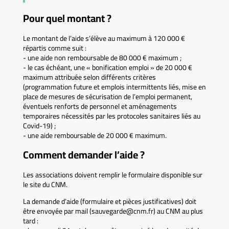
Pour quel montant ?
Le montant de l’aide s’élève au maximum à 120 000 €
répartis comme suit :
- une aide non remboursable de 80 000 € maximum ;
- le cas échéant, une « bonification emploi » de 20 000 €
maximum attribuée selon différents critères
(programmation future et emplois intermittents liés, mise en
place de mesures de sécurisation de l’emploi permanent,
éventuels renforts de personnel et aménagements
temporaires nécessités par les protocoles sanitaires liés au
Covid-19) ;
- une aide remboursable de 20 000 € maximum.
Comment demander l’aide ?
Les associations doivent remplir le formulaire disponible sur
le site du CNM.
La demande d’aide (formulaire et pièces justificatives) doit
être envoyée par mail (sauvegarde@cnm.fr) au CNM au plus
tard :