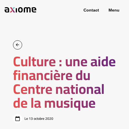
Contact
Menu
Culture : une aide
financière du
Centre national
de la musique
Le 13 octobre 2020