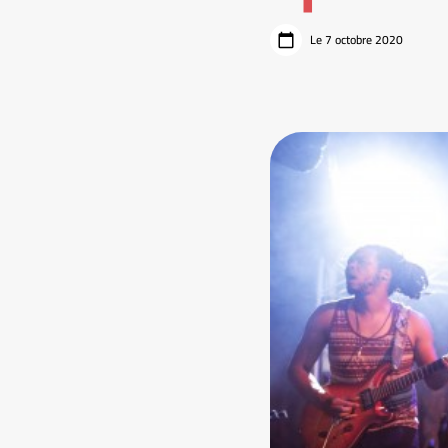
Le 7 octobre 2020