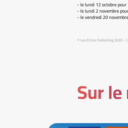
- le lundi 12 octobre pou
- le lundi 2 novembre pou
- le vendredi 20 novembr
© Les Echos Publishing 2020 -
Sur le