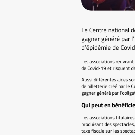
Le Centre national 
gagner généré par l’
d’épidémie de Covid
Les associations œuvrant d
de Covid-19 et risquent de
Aussi différentes aides so
de billetterie créé par le
gagner généré par l’obliga
Qui peut en bénéficie
Les associations titulaires
produisant des spectacles,
taxe fiscale sur les specta