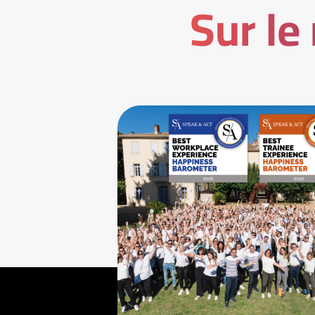
Sur le