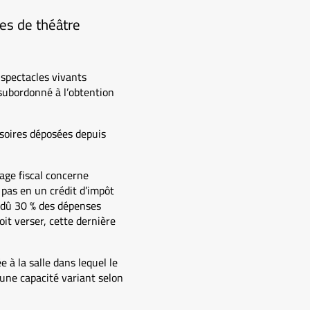
es de théâtre
 spectacles vivants
subordonné à l’obtention
soires déposées depuis
age fiscal concerne
 pas en un crédit d’impôt
 dû 30 % des dépenses
oit verser, cette dernière
 à la salle dans lequel le
 une capacité variant selon