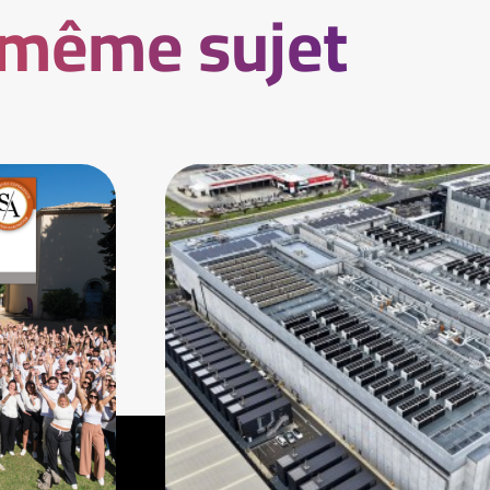
 même sujet