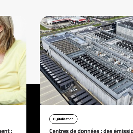
Digitalisation
ent :
Centres de données : des émissi