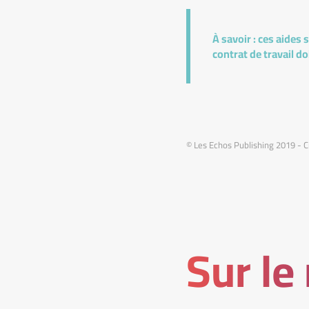
À savoir :
ces aides s
contrat de travail do
© Les Echos Publishing 2019 - C
Sur le