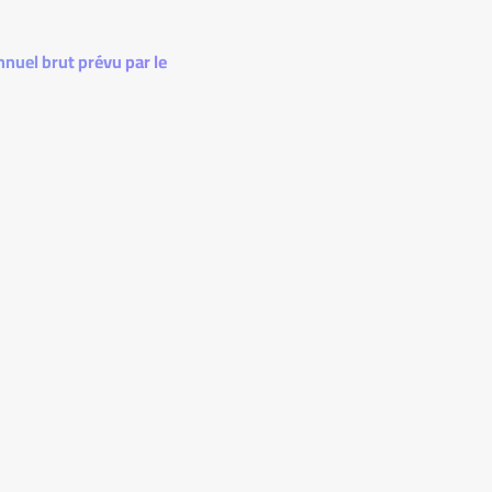
nnuel brut prévu par le